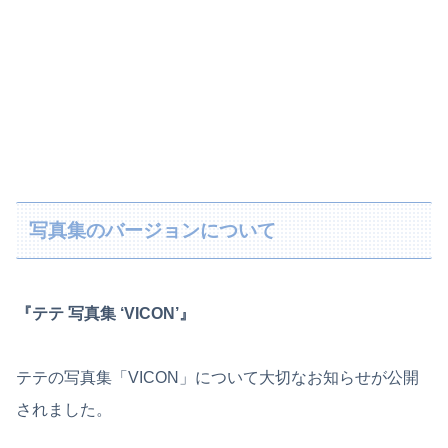
写真集のバージョンについて
『テテ 写真集 ‘VICON’』
テテの写真集「VICON」について大切なお知らせが公開
されました。