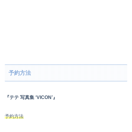
予約方法
『テテ 写真集 ‘VICON’』
予約方法