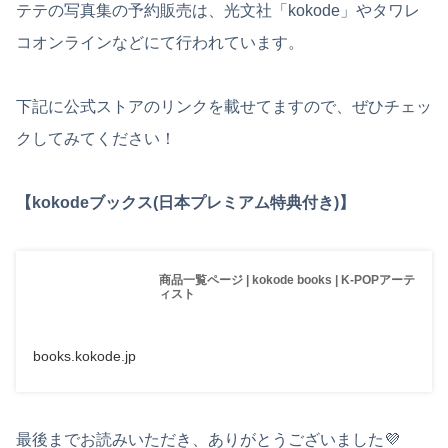
テテの写真集の予約販売は、光文社「kokode」やタワレ
コオンラインなどにて行われています。
下記に公式ストアのリンクを載せてますので、ぜひチェッ
クしてみてください！
【kokodeブックス(日本プレミアム特典付き)】
商品一覧ページ | kokode books | K-POPアーテ
ィスト
books.kokode.jp
最後までお読みいただき、ありがとうございました💜