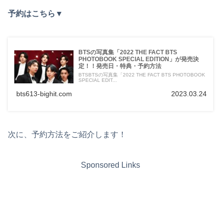
予約はこちら▼
BTSの写真集「2022 THE FACT BTS
PHOTOBOOK SPECIAL EDITION」が発売決
定！！発売日・特典・予約方法
BTSBTSの写真集「2022 THE FACT BTS PHOTOBOOK
SPECIAL EDIT...
bts613-bighit.com
2023.03.24
次に、予約方法をご紹介します！
Sponsored Links