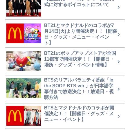
式に対するボイコットについて
BT21とマクドナルドのコラボが7
月14日(火)より開催決定！！【開催
日・グッズ・メニュー・イベン
ト】
BT21のポップアップストアが全国
11都市で開催決定！！【開催日・
場所・グッズ・イベント情報】
BTSのリアルバラエティ番組「In
the SOOP BTS ver.」が日本語字
幕付きで放送決定！！放送日・視
聴方法
BTSとマクドナルドのコラボが開
催決定！！【開催日・グッズ・メ
ニュー・イベント】