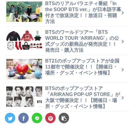
BTSのリアルバラエティ番組「In
the SOOP BTS ver.」が日本語字幕
付きで放送決定！！放送日・視聴
方法
BTSのワールドツアー「BTS
WORLD TOUR ‘ARIRANG’」の公
式グッズの新商品が発売決定！！
発売日・購入方法
BT21のポップアップストアが全国
11都市で開催決定！！【開催日・
場所・グッズ・イベント情報】
BTSのポップアップストア
「ARIRANG POP-UP STORE」が
大阪で開催決定！！【開催日・場
所・グッズ・イベント情報】