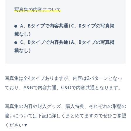
写真集の内容について
● A、Bタイプで内容共通(C、Dタイプの写真掲
載なし)

● C、Dタイプで内容共通(A、Bタイプの写真掲
載なし)
写真集は全4タイプありますが、内容は2パターンとなっ
ており、A&Bで内容共通、C&Dで内容共通となります。
写真集の内容や封入グッズ、購入特典、それぞれの形態の
違いについては下記に詳しくまとめてますのでぜひご参照
ください▼