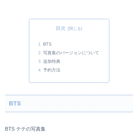
目次
BTS
写真集のバージョンについて
追加特典
予約方法
BTS
BTS テテの写真集