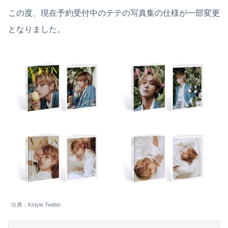
この度、現在予約受付中のテテの写真集の仕様が一部変更
となりました。
出典：Kstyle Twitter