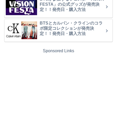
FESTA」の公式グッズが発売決
定！！発売日・購入方法
BTSとカルバン・クラインのコラ
ボ限定コレクションが発売決
定！！発売日・購入方法
Sponsored Links