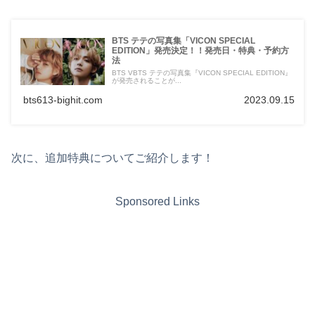
BTS テテの写真集「VICON SPECIAL
EDITION」発売決定！！発売日・特典・予約方
法
BTS VBTS テテの写真集『VICON SPECIAL EDITION』
が発売されることが...
bts613-bighit.com
2023.09.15
次に、追加特典についてご紹介します！
Sponsored Links