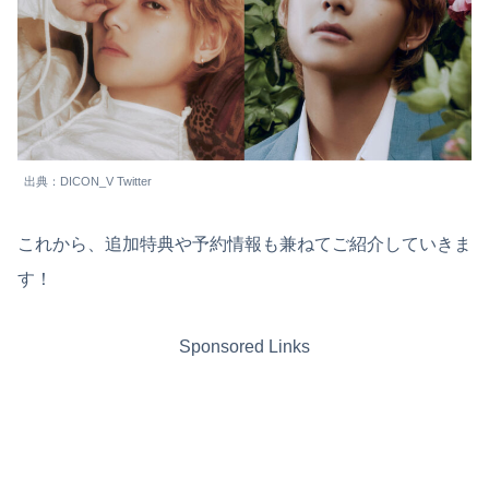
出典：DICON_V Twitter
これから、追加特典や予約情報も兼ねてご紹介していきま
す！
Sponsored Links