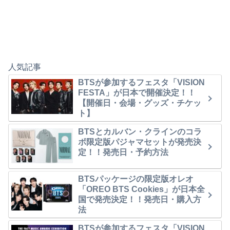
人気記事
BTSが参加するフェスタ「VISION
FESTA」が日本で開催決定！！
【開催日・会場・グッズ・チケッ
ト】
BTSとカルバン・クラインのコラ
ボ限定版パジャマセットが発売決
定！！発売日・予約方法
BTSパッケージの限定版オレオ
「OREO BTS Cookies」が日本全
国で発売決定！！発売日・購入方
法
BTSが参加するフェスタ「VISION