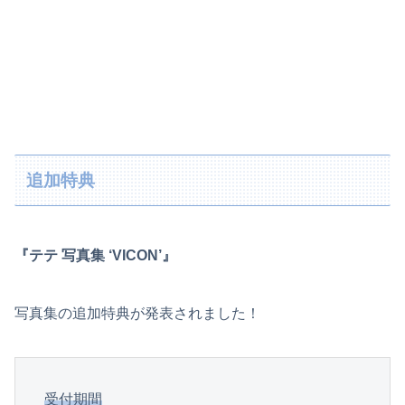
追加特典
『テテ 写真集 ‘VICON’』
写真集の追加特典が発表されました！
受付期間