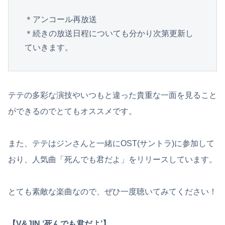
＊アンコール再放送

＊続きの放送日程についても分かり次第更新し
ていきます。
テテの多彩な演技やいつもと違った貴重な一面を見ること
ができるのでとてもオススメです。
また、テテはジンさんと一緒にOST(サントラ)に参加して
おり、人気曲「死んでも君だよ」をリリースしています。
とても素敵な楽曲なので、ぜひ一度聴いてみてください！
【V&JIN ‘死んでも君だよ’】