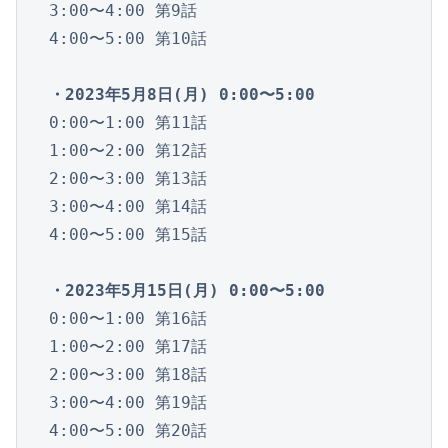
3:00〜4:00 第9話

4:00〜5:00 第10話

・2023年5月8日(月) 0:00〜5:00
0:00〜1:00 第11話

1:00〜2:00 第12話

2:00〜3:00 第13話

3:00〜4:00 第14話

4:00〜5:00 第15話

・2023年5月15日(月) 0:00〜5:00
0:00〜1:00 第16話

1:00〜2:00 第17話

2:00〜3:00 第18話

3:00〜4:00 第19話

4:00〜5:00 第20話
