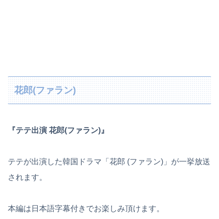
花郎(ファラン)
『テテ出演 花郎(ファラン)』
テテが出演した韓国ドラマ「花郎 (ファラン)」が一挙放送
されます。
本編は日本語字幕付きでお楽しみ頂けます。