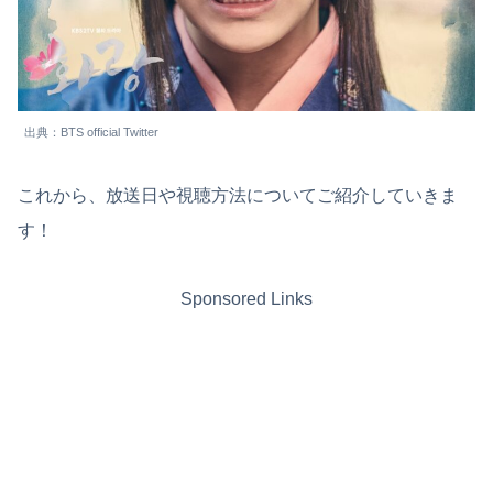
出典：BTS official Twitter
これから、放送日や視聴方法についてご紹介していきま
す！
Sponsored Links