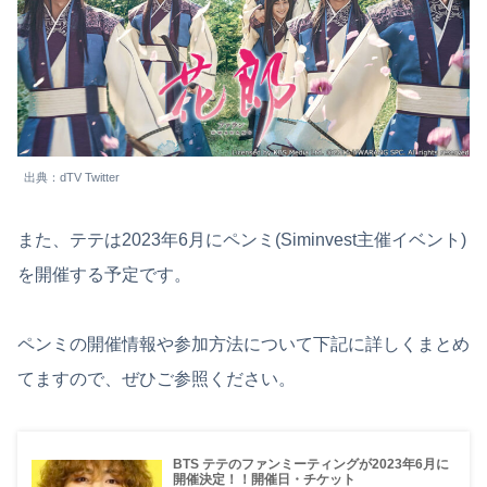
出典：dTV Twitter
また、テテは2023年6月にペンミ(Siminvest主催イベント)
を開催する予定です。
ペンミの開催情報や参加方法について下記に詳しくまとめ
てますので、ぜひご参照ください。
BTS テテのファンミーティングが2023年6月に
開催決定！！開催日・チケット