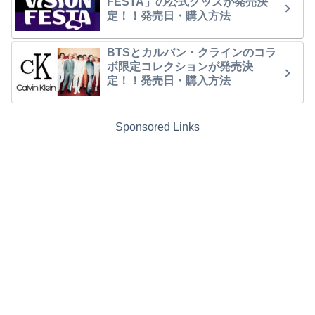
FESTA」の公式グッズが発売決
定！！発売日・購入方法
BTSとカルバン・クラインのコラ
ボ限定コレクションが発売決
定！！発売日・購入方法
Sponsored Links