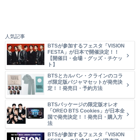
人気記事
BTSが参加するフェスタ「VISION
FESTA」が日本で開催決定！！
【開催日・会場・グッズ・チケッ
ト】
BTSとカルバン・クラインのコラ
ボ限定版パジャマセットが発売決
定！！発売日・予約方法
BTSパッケージの限定版オレオ
「OREO BTS Cookies」が日本全
国で発売決定！！発売日・購入方
法
BTSが参加するフェスタ「VISION