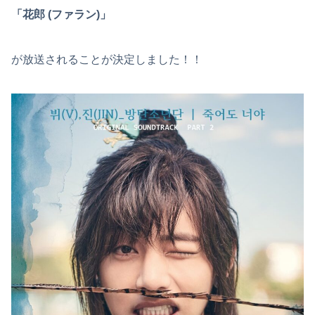
「花郎 (ファラン)」
が放送されることが決定しました！！