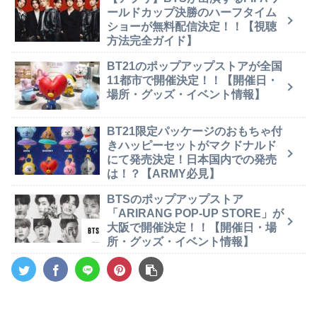
ールドカップ決勝のハーフタイム
ショーが無料配信決定！！【視聴
方法完全ガイド】
BT21のポップアップストアが全国
11都市で開催決定！！【開催日・
場所・グッズ・イベント情報】
BT21限定パッケージのおもちゃ付
きハッピーセットがマクドナルド
にて発売決定！日本国内での発売
は！？【ARMY必見】
BTSのポップアップストア
「ARIRANG POP-UP STORE」が
大阪で開催決定！！【開催日・場
所・グッズ・イベント情報】