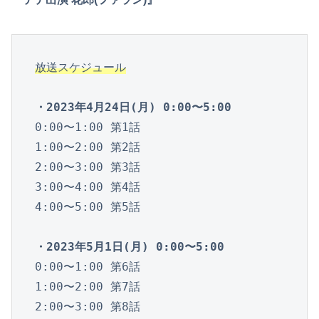
放送スケジュール
・2023年4月24日(月) 0:00〜5:00
0:00〜1:00 第1話

1:00〜2:00 第2話

2:00〜3:00 第3話

3:00〜4:00 第4話

4:00〜5:00 第5話

・2023年5月1日(月) 0:00〜5:00
0:00〜1:00 第6話

1:00〜2:00 第7話

2:00〜3:00 第8話
