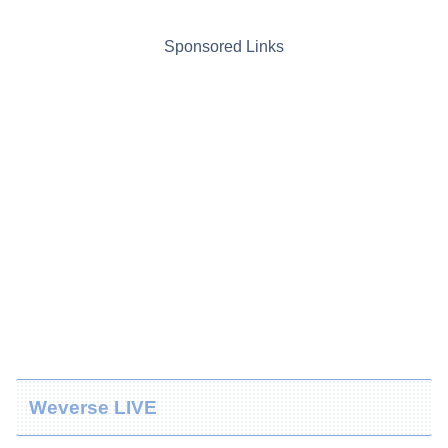
Sponsored Links
Weverse LIVE