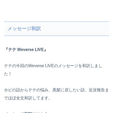
メッセージ和訳
『テテ Weverse LIVE』
テテの今回のWeverse LIVEのメッセージを和訳しまし
た！
ホビの話からテテの悩み、黒髪に戻したい話、近況報告ま
でほぼ全文和訳してます。