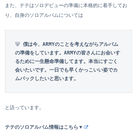
また、テテはソロデビューの準備に本格的に着手してお
り、自身のソロアルバムについては
🐻 
僕は今、ARMYのことを考えながらアルバム
の準備をしています。ARMYの皆さんにお会いす
るために一生懸命準備してます。本当にすごく
会いたいです。一日でも早くかっこいい姿でカ
ムバックしたいと思います。
と語っています。
テテのソロアルバム情報はこちら▼