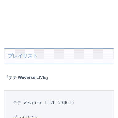
プレイリスト
『テテ Weverse LIVE』
テテ Weverse LIVE 230615

プレイリスト