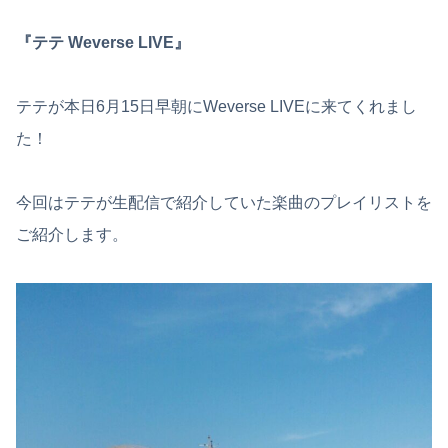
『テテ Weverse LIVE』
テテが本日6月15日早朝にWeverse LIVEに来てくれまし
た！
今回はテテが生配信で紹介していた楽曲のプレイリストを
ご紹介します。