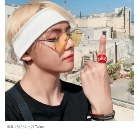
出典：방탄소년단 Twitter