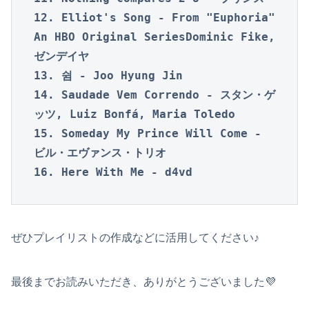
12. Elliot's Song - From "Euphoria" 
An HBO Original SeriesDominic Fike, 
ゼンデイヤ

13. 쉼 - Joo Hyung Jin

14. Saudade Vem Correndo - スタン・ゲ
ッツ, Luiz Bonfá, Maria Toledo

15. Someday My Prince Will Come - 
ビル・エヴァンス・トリオ

16. Here With Me - d4vd
ぜひプレイリストの作成などに活用してください♪
最後までお読みいただき、ありがとうございました💜