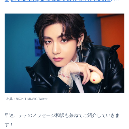
出典：BIGHIT MUSIC Twitter
早速、テテのメッセージ和訳も兼ねてご紹介していきま
す！