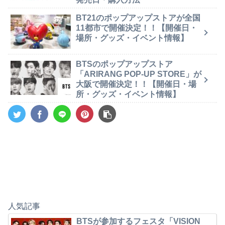
BT21のポップアップストアが全国
11都市で開催決定！！【開催日・
場所・グッズ・イベント情報】
BTSのポップアップストア
「ARIRANG POP-UP STORE」が
大阪で開催決定！！【開催日・場
所・グッズ・イベント情報】
人気記事
BTSが参加するフェスタ「VISION