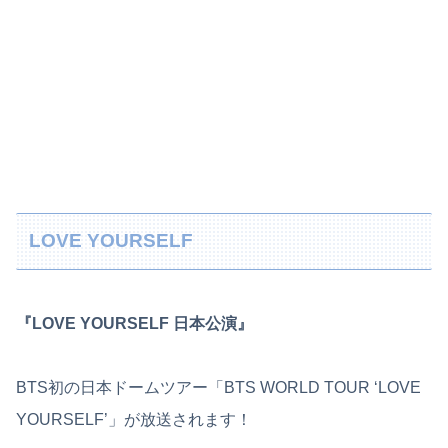
LOVE YOURSELF
『LOVE YOURSELF 日本公演』
BTS初の日本ドームツアー「BTS WORLD TOUR ‘LOVE
YOURSELF’」が放送されます！