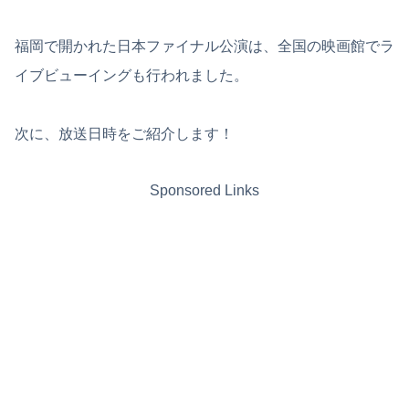
福岡で開かれた日本ファイナル公演は、全国の映画館でラ
イブビューイングも行われました。
次に、放送日時をご紹介します！
Sponsored Links