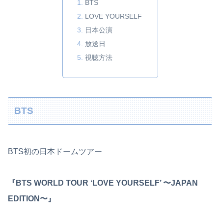
BTS
LOVE YOURSELF
日本公演
放送日
視聴方法
BTS
BTS初の日本ドームツアー
『BTS WORLD TOUR ‘LOVE YOURSELF’ 〜JAPAN
EDITION〜』