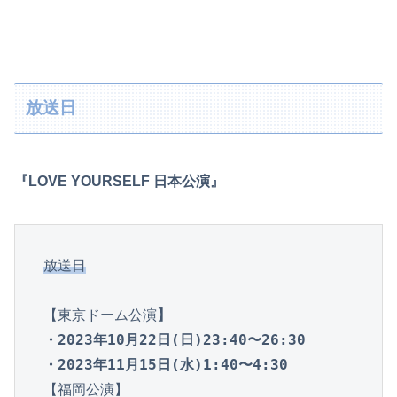
放送日
『LOVE YOURSELF 日本公演』
放送日
【東京ドーム公演
】

・2023年10月22日(日)23:40〜26:30

・2023年11月15日(水)1:40〜4:30