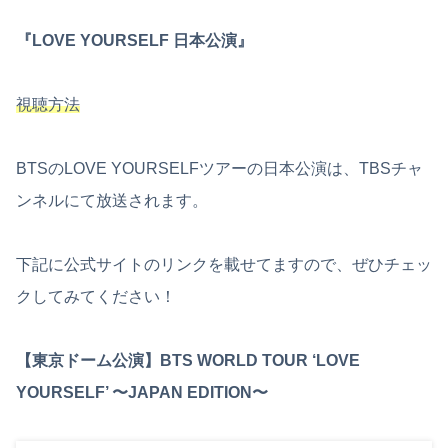
『LOVE YOURSELF 日本公演』
視聴方法
BTSのLOVE YOURSELFツアーの日本公演は、TBSチャ
ンネルにて放送されます。
下記に公式サイトのリンクを載せてますので、ぜひチェッ
クしてみてください！
【東京ドーム公演】BTS WORLD TOUR ‘LOVE
YOURSELF’ 〜JAPAN EDITION〜