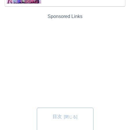
Sponsored Links
目次