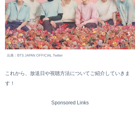
出典：BTS JAPAN OFFICIAL Twitter
これから、放送日や視聴方法についてご紹介していきま
す！
Sponsored Links