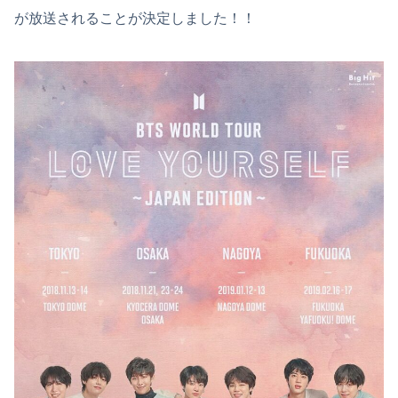
が放送されることが決定しました！！