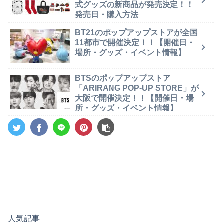
式グッズの新商品が発売決定！！
発売日・購入方法
BT21のポップアップストアが全国
11都市で開催決定！！【開催日・
場所・グッズ・イベント情報】
BTSのポップアップストア
「ARIRANG POP-UP STORE」が
大阪で開催決定！！【開催日・場
所・グッズ・イベント情報】
人気記事