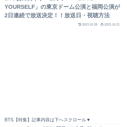
YOURSELF」の東京ドーム公演と福岡公演が
2日連続で放送決定！！放送日・視聴方法
2023.10.28
2023.10.21
BTS【特集】記事内容は下へスクロール▼