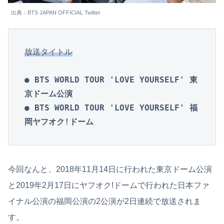
出典：BTS JAPAN OFFICIAL Twitter
放送タイトル
● BTS WORLD TOUR 'LOVE YOURSELF' 東
京ドーム公演

● BTS WORLD TOUR 'LOVE YOURSELF' 福
岡ヤフオク!ドーム
今回なんと、2018年11月14日に行われた東京ドーム公演
と2019年2月17日にヤフオク!ドームで行われた日本ファ
イナル公演の福岡公演の2公演が2日連続で放送されま
す。