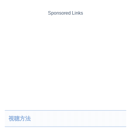
Sponsored Links
視聴方法