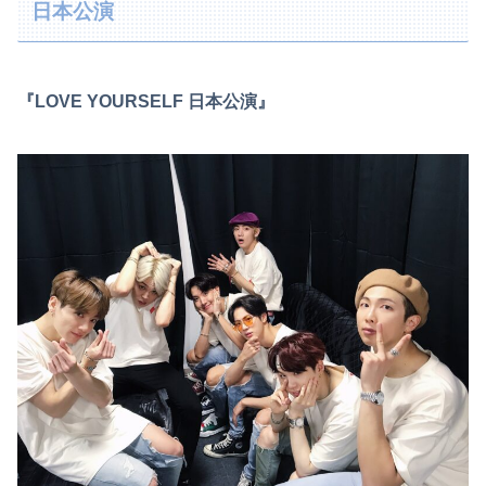
日本公演
『LOVE YOURSELF 日本公演』