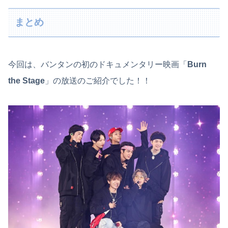
まとめ
今回は、バンタンの初のドキュメンタリー映画「
Burn
the Stage
」の放送のご紹介でした！！