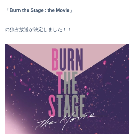
「Burn the Stage : the Movie」
の独占放送が決定しました！！