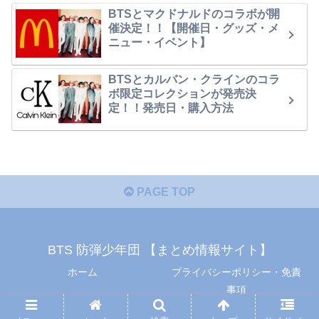
BTSとマクドナルドのコラボが開
催決定！！【開催日・グッズ・メ
ニュー・イベント】
BTSとカルバン・クラインのコラ
ボ限定コレクションが発売決
定！！発売日・購入方法
PAGE TOP
BTS 防弾少年団 【まとめ情報サイト】
ホーム
プライバシーポリシー・免責
事項
© 2019 BTS 防弾少年団 【まとめ情報サイト】.