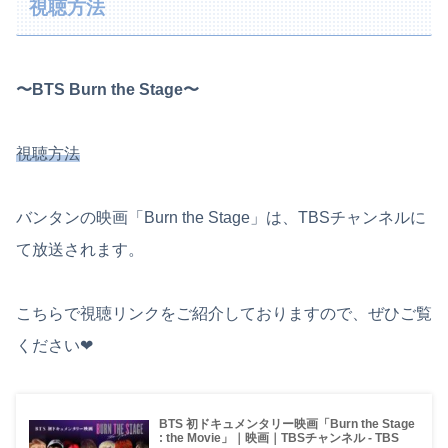
視聴方法
〜BTS Burn the Stage〜
視聴方法
バンタンの映画「Burn the Stage」は、TBSチャンネルに
て放送されます。
こちらで視聴リンクをご紹介しておりますので、ぜひご覧
ください❤︎
BTS 初ドキュメンタリー映画「Burn the Stage
: the Movie」｜映画｜TBSチャンネル - TBS