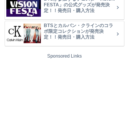
FESTA」の公式グッズが発売決
定！！発売日・購入方法
BTSとカルバン・クラインのコラ
ボ限定コレクションが発売決
定！！発売日・購入方法
Sponsored Links