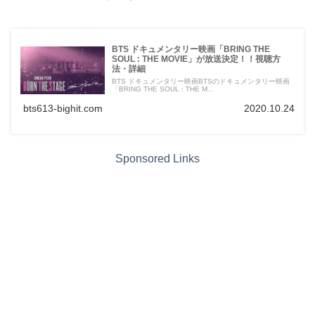
BTS ドキュメンタリー映画「BRING THE
SOUL : THE MOVIE」が放送決定！！視聴方
法・詳細
BTS ドキュメンタリー映画BTSのドキュメンタリー映画
「BRING THE SOUL : THE M...
bts613-bighit.com
2020.10.24
Sponsored Links