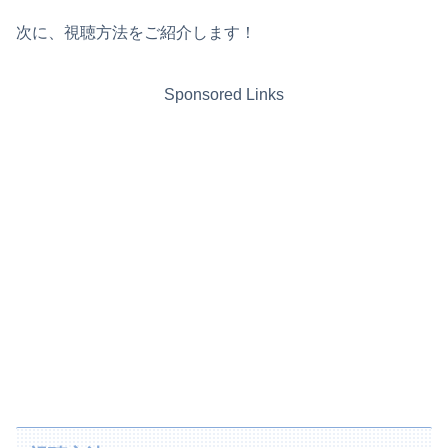
次に、視聴方法をご紹介します！
Sponsored Links