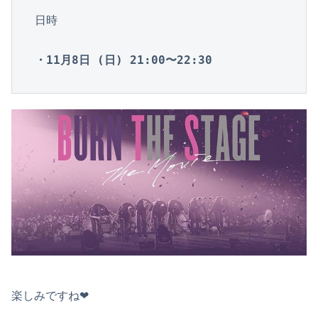
日時

・11月8日 (日) 21:00〜22:30
楽しみですね❤︎