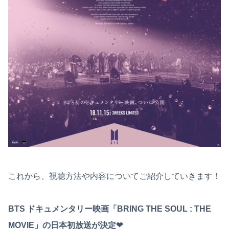
これから、視聴方法や内容についてご紹介していきます！
BTS ドキュメンタリー映画「BRING THE SOUL : THE
MOVIE」の日本初放送が決定❤︎