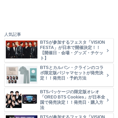
人気記事
BTSが参加するフェスタ「VISION
FESTA」が日本で開催決定！！
【開催日・会場・グッズ・チケッ
ト】
BTSとカルバン・クラインのコラ
ボ限定版パジャマセットが発売決
定！！発売日・予約方法
BTSパッケージの限定版オレオ
「OREO BTS Cookies」が日本全
国で発売決定！！発売日・購入方
法
BTSが参加するフェスタ「VISION