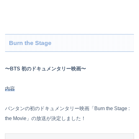
Burn the Stage
〜BTS 初のドキュメンタリー映画〜
内容
バンタンの初のドキュメンタリー映画「Burn the Stage :
the Movie」の放送が決定しました！