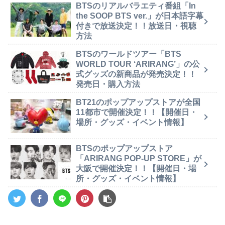
BTSのリアルバラエティ番組「In
the SOOP BTS ver.」が日本語字幕
付きで放送決定！！放送日・視聴
方法
BTSのワールドツアー「BTS
WORLD TOUR ‘ARIRANG’」の公
式グッズの新商品が発売決定！！
発売日・購入方法
BT21のポップアップストアが全国
11都市で開催決定！！【開催日・
場所・グッズ・イベント情報】
BTSのポップアップストア
「ARIRANG POP-UP STORE」が
大阪で開催決定！！【開催日・場
所・グッズ・イベント情報】