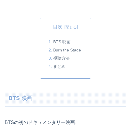
目次
BTS 映画
Burn the Stage
視聴方法
まとめ
BTS 映画
BTSの初のドキュメンタリー映画、