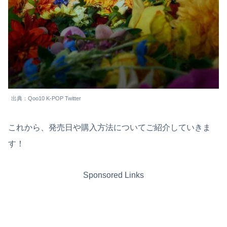
出典：Qoo10 K-POP Twitter
これから、発売日や購入方法についてご紹介していきま
す！
Sponsored Links