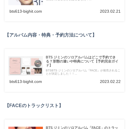
bts613-bighit.com
2023.02.21
【アルバム内容・特典・予約方法について】
BTS ジミンのソロアルバムはどこで予約でき
る？形態の違いや特典について【予約完全ガイ
ド】
BTSBTS ジミンのソロアルバム『FACE』が発売されるこ
とが決定しました！！...
bts613-bighit.com
2023.02.22
【FACEのトラックリスト】
BTS ジミンのソロアルバム「FACE」のトラッ