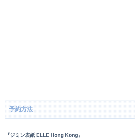
予約方法
『ジミン表紙 ELLE Hong Kong』