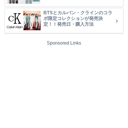
BTSとカルバン・クラインのコラ
ボ限定コレクションが発売決
定！！発売日・購入方法
Sponsored Links