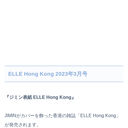
ELLE Hong Kong 2023年3月号
『ジミン表紙 ELLE Hong Kong』
JIMINがカバーを飾った香港の雑誌「ELLE Hong Kong」
が発売されます。