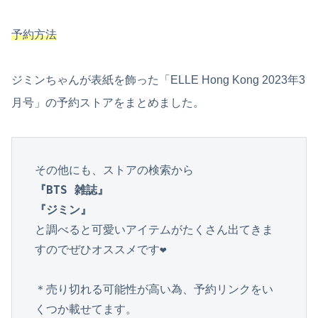
予約方法
ジミンちゃんが表紙を飾った「ELLE Hong Kong 2023年3
月号」の予約ストアをまとめました。
『BTS 雑誌』

『ジミン』
と調べると可愛いアイテムがたくさん出てきま
すのでぜひオススメです❤︎

＊売り切れる可能性が高い為、予約リンクをい
くつか載せてます。