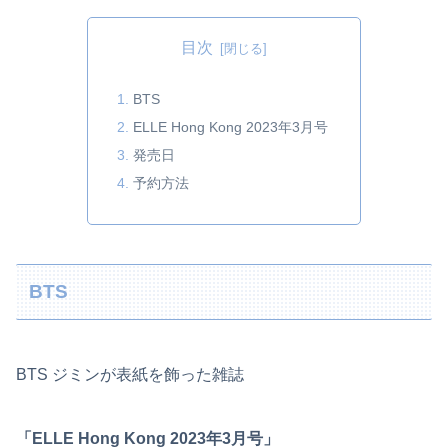
目次
BTS
ELLE Hong Kong 2023年3月号
発売日
予約方法
BTS
BTS ジミンが表紙を飾った雑誌
「ELLE Hong Kong 2023年3月号」