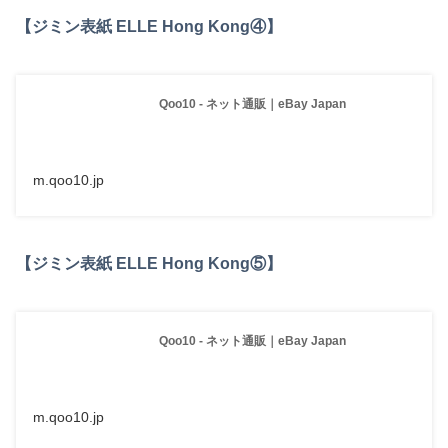
【ジミン表紙 ELLE Hong Kong④】
Qoo10 - ネット通販｜eBay Japan
m.qoo10.jp
【ジミン表紙 ELLE Hong Kong⑤】
Qoo10 - ネット通販｜eBay Japan
m.qoo10.jp