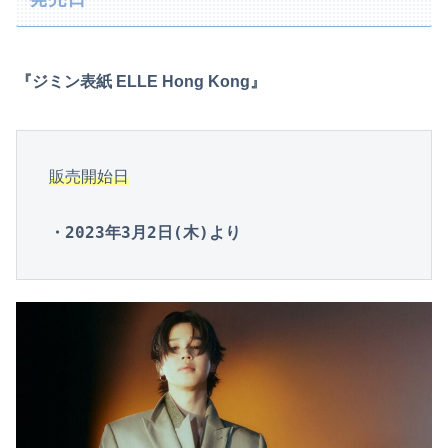
『ジミン表紙 ELLE Hong Kong』
販売開始日
・2023年3月2日(木)より