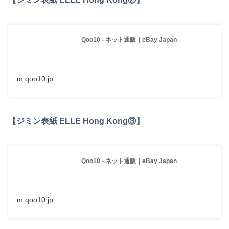
Qoo10 - ネット通販｜eBay Japan
m.qoo10.jp
【ジミン表紙 ELLE Hong Kong③】
Qoo10 - ネット通販｜eBay Japan
m.qoo10.jp