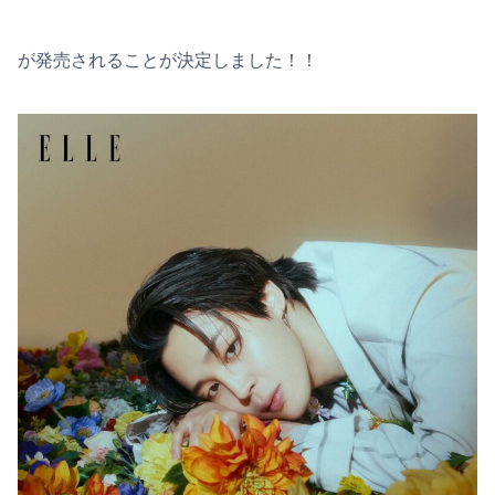
が発売されることが決定しました！！