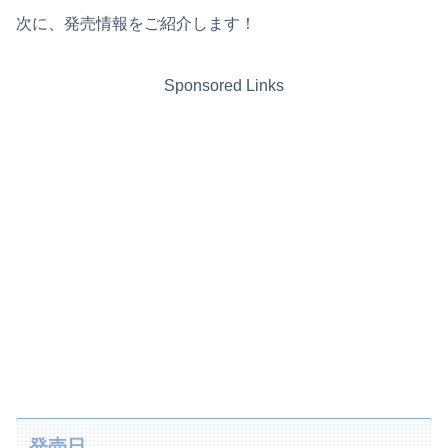
次に、発売情報をご紹介します！
Sponsored Links
発売日