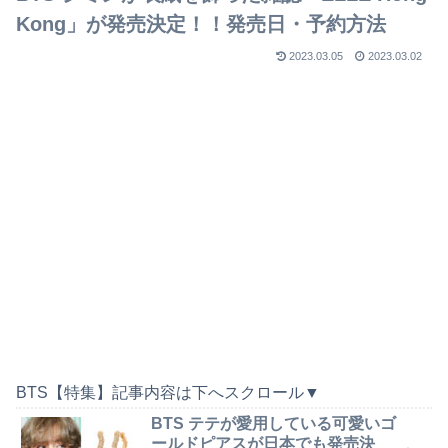
Kong」が発売決定！！発売日・予約方法
2023.03.05
2023.03.02
BTS【特集】記事内容は下へスクロール▼
BTS テテが愛用している可愛いゴ
ールドピアスが日本でも発売決