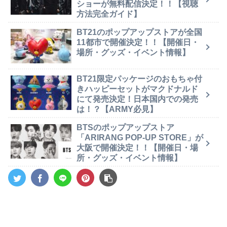
ショーが無料配信決定！！【視聴
方法完全ガイド】
BT21のポップアップストアが全国
11都市で開催決定！！【開催日・
場所・グッズ・イベント情報】
BT21限定パッケージのおもちゃ付
きハッピーセットがマクドナルド
にて発売決定！日本国内での発売
は！？【ARMY必見】
BTSのポップアップストア
「ARIRANG POP-UP STORE」が
大阪で開催決定！！【開催日・場
所・グッズ・イベント情報】