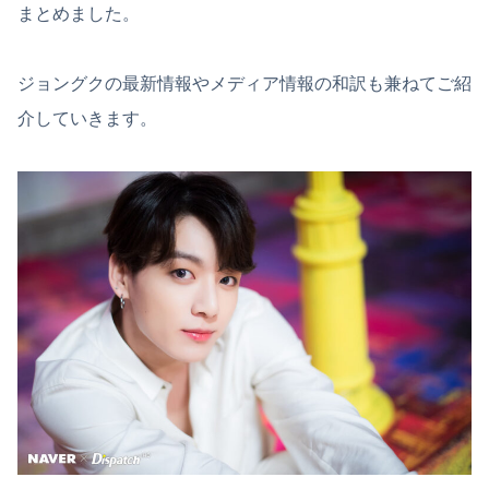
まとめました。
ジョングクの最新情報やメディア情報の和訳も兼ねてご紹
介していきます。