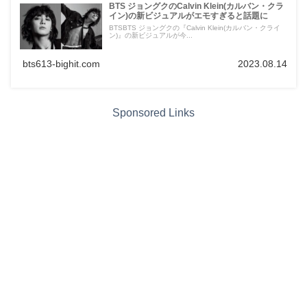
BTS ジョングクのCalvin Klein(カルバン・クラ
イン)の新ビジュアルがエモすぎると話題に
BTSBTS ジョングクの『Calvin Klein(カルバン・クライ
ン)』の新ビジュアルが今...
bts613-bighit.com
2023.08.14
Sponsored Links