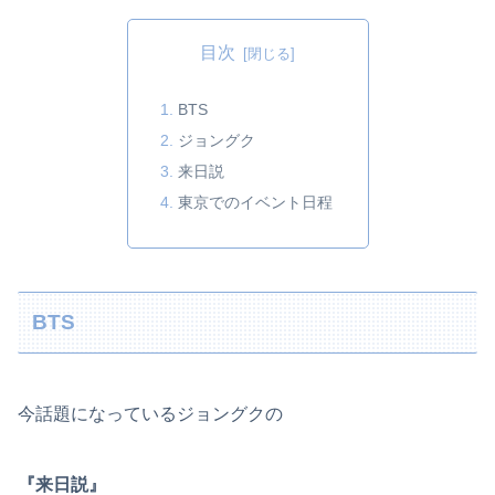
目次
BTS
ジョングク
来日説
東京でのイベント日程
BTS
今話題になっているジョングクの
『来日説』