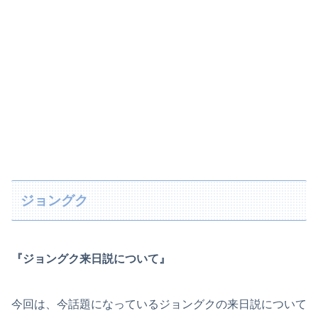
ジョングク
『ジョングク来日説について』
今回は、今話題になっているジョングクの来日説について