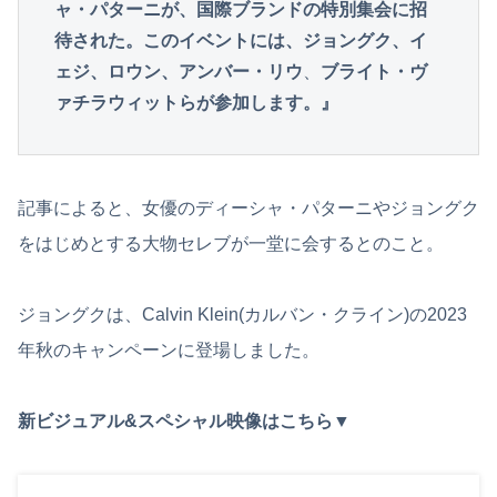
ャ・パターニが、国際ブランドの特別集会に招
待された。このイベントには、ジョングク、イ
ェジ、ロウン、アンバー・リウ
、
ブライト・ヴ
ァチラウィットらが参加します。』
記事によると、女優のディーシャ・パターニやジョングク
をはじめとする大物セレブが一堂に会するとのこと。
ジョングクは、Calvin Klein(カルバン・クライン)の2023
年秋のキャンペーンに登場しました。
新ビジュアル&スペシャル映像はこちら▼