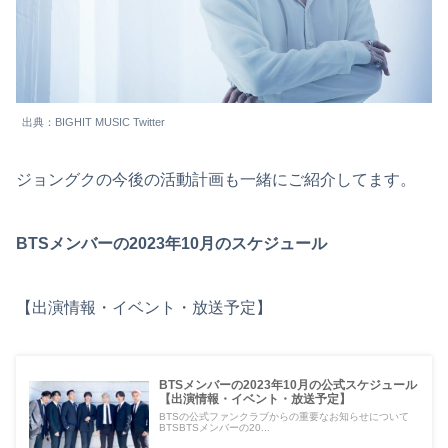
出典：BIGHIT MUSIC Twitter
ジョングクの今後の活動計画も一緒にご紹介してます。
BTSメンバーの2023年10月のスケジュール
【出演情報・イベント・放送予定】
BTSメンバーの2023年10月の公式スケジュール
【出演情報・イベント・放送予定】
BTSの公式ファンクラブからの重要なお知らせについて
BTSBTSメンバーの20...