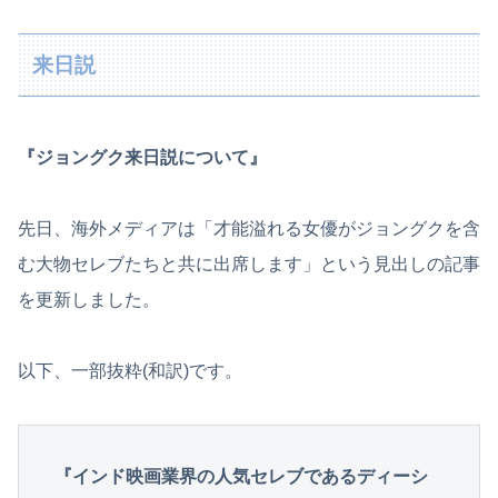
来日説
『ジョングク来日説について』
先日、海外メディアは「才能溢れる女優がジョングクを含
む大物セレブたちと共に出席します」という見出しの記事
を更新しました。
以下、一部抜粋(和訳)です。
『インド映画業界の人気セレブであるディーシ