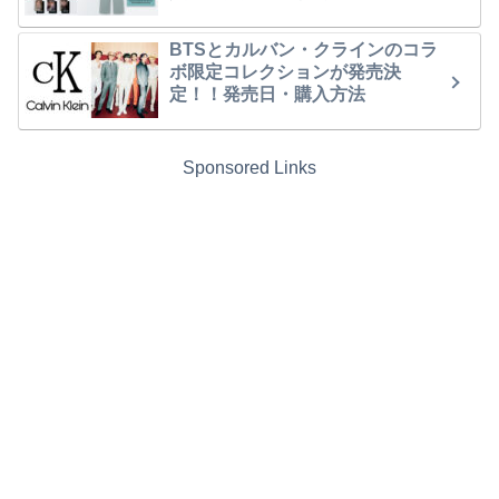
BTSとカルバン・クラインのコラ
ボ限定コレクションが発売決
定！！発売日・購入方法
Sponsored Links