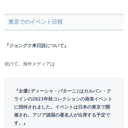
東京でのイベント日程
『ジョングク来日説について』
続けて、海外メディアは
『女優(ディーシャ・パターニ)はカルバン・ク
ラインの2023年秋コレクションの発表イベント
に招待されました。イベントは日本の東京で開
催され、アジア諸国の著名人が出席する予定で
す。』