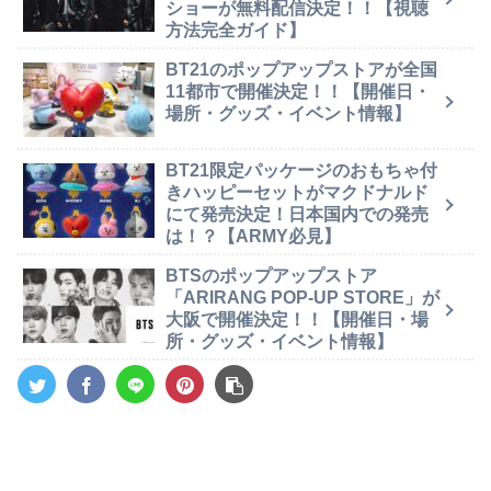
ショーが無料配信決定！！【視聴
方法完全ガイド】
BT21のポップアップストアが全国
11都市で開催決定！！【開催日・
場所・グッズ・イベント情報】
BT21限定パッケージのおもちゃ付
きハッピーセットがマクドナルド
にて発売決定！日本国内での発売
は！？【ARMY必見】
BTSのポップアップストア
「ARIRANG POP-UP STORE」が
大阪で開催決定！！【開催日・場
所・グッズ・イベント情報】