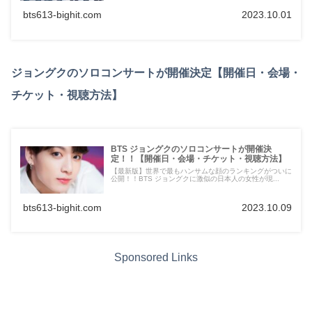
bts613-bighit.com
2023.10.01
ジョングクのソロコンサートが開催決定【開催日・会場・
チケット・視聴方法】
BTS ジョングクのソロコンサートが開催決
定！！【開催日・会場・チケット・視聴方法】
【最新版】世界で最もハンサムな顔のランキングがついに
公開！！BTS ジョングクに激似の日本人の女性が現...
bts613-bighit.com
2023.10.09
Sponsored Links