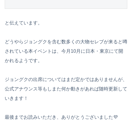
と伝えています。
どうやらジョングクを含む数多くの大物セレブが来ると噂
されている本イベントは、今月10月に日本・東京にて開
かれるようです。
ジョングクの出席についてはまだ定かではありませんが、
公式アナウンス等もしまた何か動きがあれば随時更新して
いきます！
最後までお読みいただき、ありがとうございました💜