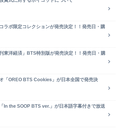
賞授賞式に対するボイコットについて
のコラボ限定コレクションが発売決定！！発売日・購
週刊東洋経済」BTS特別版が発売決定！！発売日・購
OREO BTS Cookies」が日本全国で発売決
 the SOOP BTS ver.」が日本語字幕付きで放送