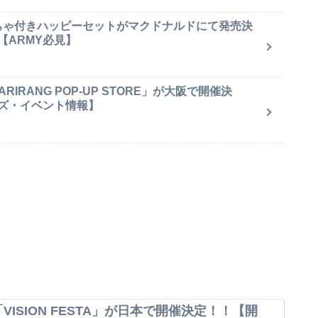
もちゃ付きハッピーセットがマクドナルドにて発売決
【ARMY必見】
IRANG POP-UP STORE」が大阪で開催決
ズ・イベント情報】
VISION FESTA」が日本で開催決定！！【開