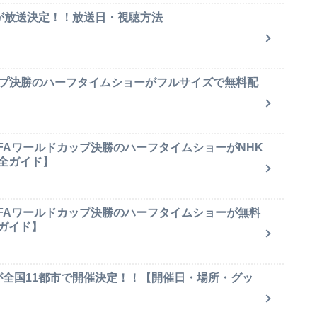
集が放送決定！！放送日・視聴方法
ップ決勝のハーフタイムショーがフルサイズで無料配
IFAワールドカップ決勝のハーフタイムショーがNHK
全ガイド】
IFAワールドカップ決勝のハーフタイムショーが無料
ガイド】
が全国11都市で開催決定！！【開催日・場所・グッ