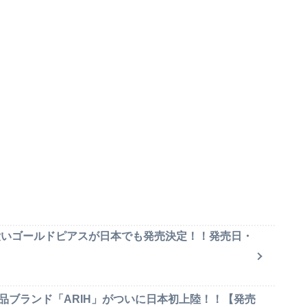
可愛いゴールドピアスが日本でも発売決定！！発売日・
品ブランド「ARIH」がついに日本初上陸！！【発売