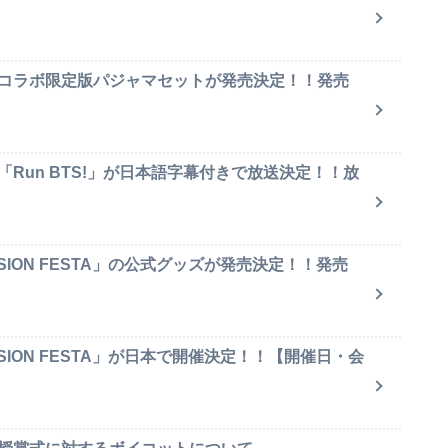
のコラボ限定版パジャマセットが発売決定！！発売
「Run BTS!」が日本語字幕付きで放送決定！！放
SION FESTA」の公式グッズが発売決定！！発売
SION FESTA」が日本で開催決定！！【開催日・会