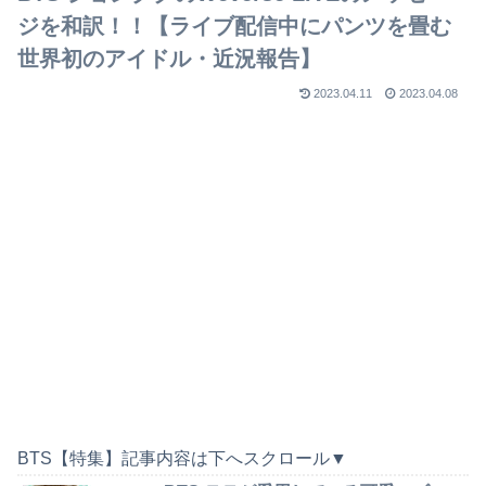
ジを和訳！！【ライブ配信中にパンツを畳む
世界初のアイドル・近況報告】
2023.04.11
2023.04.08
BTS【特集】記事内容は下へスクロール▼