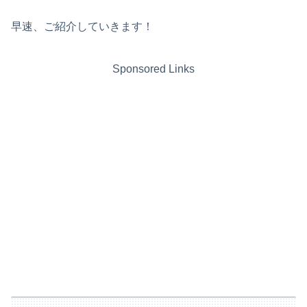
早速、ご紹介していきます！
Sponsored Links