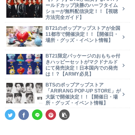
ールドカップ決勝のハーフタイム
ショーが無料配信決定！！【視聴
方法完全ガイド】
BT21のポップアップストアが全国
11都市で開催決定！！【開催日・
場所・グッズ・イベント情報】
BT21限定パッケージのおもちゃ付
きハッピーセットがマクドナルド
にて発売決定！日本国内での発売
は！？【ARMY必見】
BTSのポップアップストア
「ARIRANG POP-UP STORE」が
大阪で開催決定！！【開催日・場
所・グッズ・イベント情報】