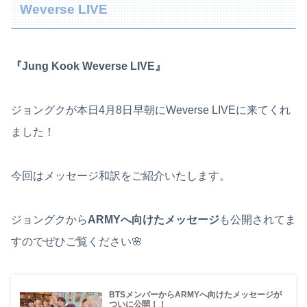
Weverse LIVE
『Jung Kook Weverse LIVE』
ジョングクが本日4月8日早朝にWeverse LIVEに来てくれ
ました！
今回はメッセージ和訳をご紹介いたします。
ジョングクから
ARMYへ向けたメッセージ
も公開されてま
すのでぜひご覧ください🌸
BTSメンバーからARMYへ向けたメッセージが
ついに公開！！