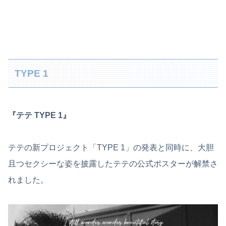
TYPE 1
『テテ TYPE 1』
テテの新プロジェクト「TYPE 1」の発表と同時に、大胆
且つセクシーな姿を披露したテテの公式ポスターが解禁さ
れました。