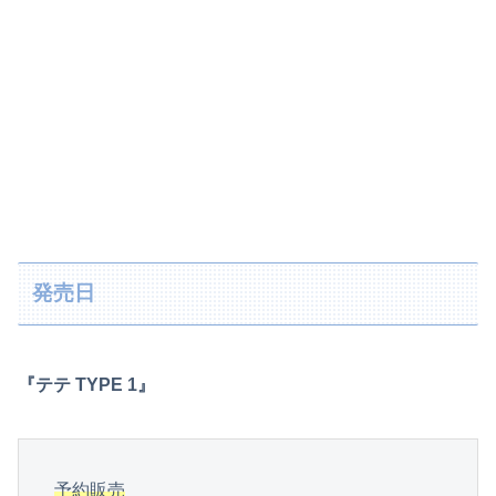
発売日
『テテ TYPE 1』
予約販売