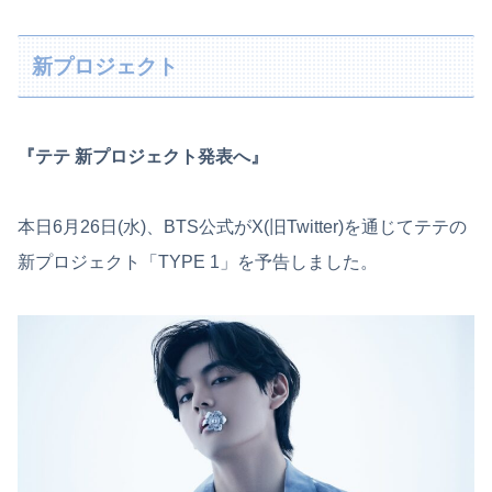
新プロジェクト
『テテ 新プロジェクト発表へ』
本日6月26日(水)、BTS公式がX(旧Twitter)を通じてテテの
新プロジェクト「TYPE 1」を予告しました。