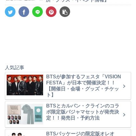
人気記事
BTSが参加するフェスタ「VISION
FESTA」が日本で開催決定！！
【開催日・会場・グッズ・チケッ
ト】
BTSとカルバン・クラインのコラ
ボ限定版パジャマセットが発売決
定！！発売日・予約方法
BTSパッケージの限定版オレオ