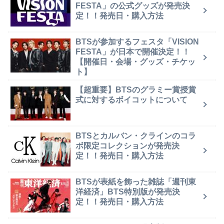
FESTA」の公式グッズが発売決
定！！発売日・購入方法
BTSが参加するフェスタ「VISION
FESTA」が日本で開催決定！！
【開催日・会場・グッズ・チケッ
ト】
【超重要】BTSのグラミー賞授賞
式に対するボイコットについて
BTSとカルバン・クラインのコラ
ボ限定コレクションが発売決
定！！発売日・購入方法
BTSが表紙を飾った雑誌「週刊東
洋経済」BTS特別版が発売決
定！！発売日・購入方法