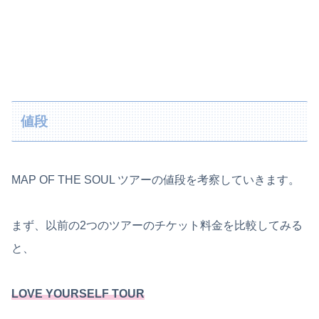
値段
MAP OF THE SOUL ツアーの値段を考察していきます。
まず、以前の2つのツアーのチケット料金を比較してみる
と、
LOVE YOURSELF TOUR