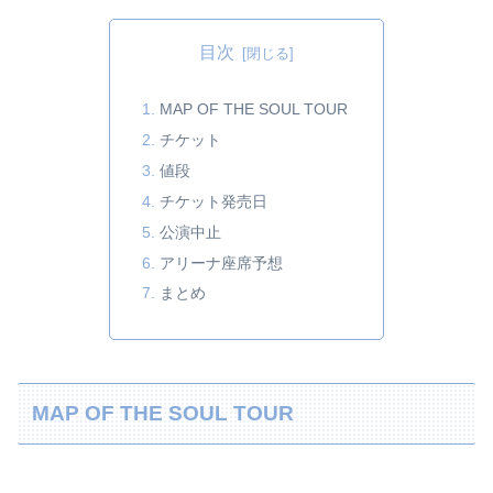
目次
MAP OF THE SOUL TOUR
チケット
値段
チケット発売日
公演中止
アリーナ座席予想
まとめ
MAP OF THE SOUL TOUR