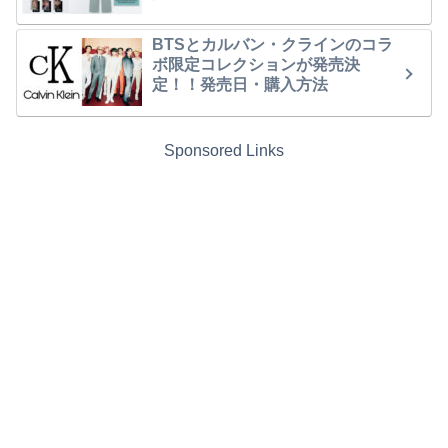
BTSとカルバン・クラインのコラ
ボ限定コレクションが発売決
定！！発売日・購入方法
Sponsored Links