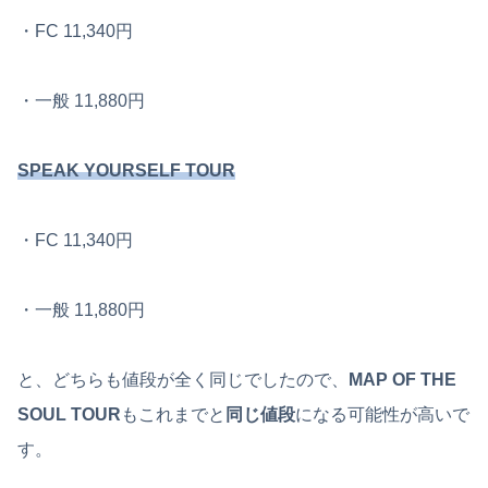
・FC 11,340円
・一般 11,880円
SPEAK YOURSELF TOUR
・FC 11,340円
・一般 11,880円
と、どちらも値段が全く同じでしたので、
MAP OF THE
SOUL TOUR
もこれまでと
同じ値段
になる可能性が高いで
す。