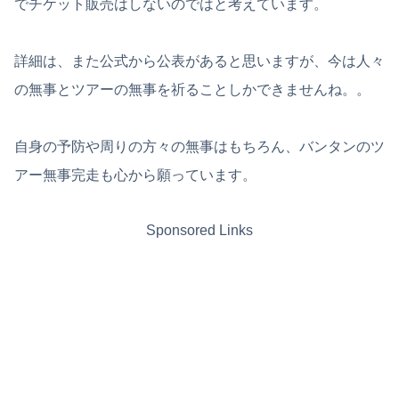
でチケット販売はしないのではと考えています。
詳細は、また公式から公表があると思いますが、今は人々
の無事とツアーの無事を祈ることしかできませんね。。
自身の予防や周りの方々の無事はもちろん、バンタンのツ
アー無事完走も心から願っています。
Sponsored Links