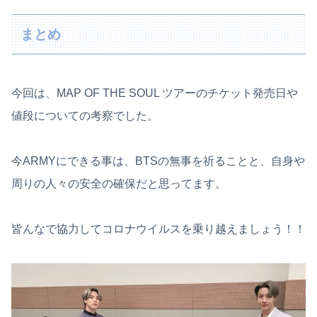
まとめ
今回は、MAP OF THE SOUL ツアーのチケット発売日や
値段についての考察でした。
今ARMYにできる事は、BTSの無事を祈ることと、自身や
周りの人々の安全の確保だと思ってます。
皆んなで協力してコロナウイルスを乗り越えましょう！！