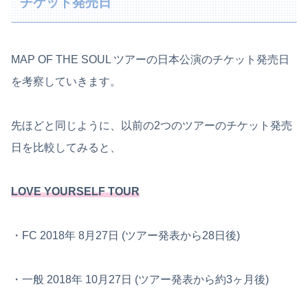
チケット発売日
MAP OF THE SOUL ツアーの日本公演のチケット発売日
を考察していきます。
先ほどと同じように、以前の2つのツアーのチケット発売
日を比較してみると、
LOVE YOURSELF TOUR
・FC 2018年 8月27日 (ツアー発表から28日後)
・一般 2018年 10月27日 (ツアー発表から約3ヶ月後)