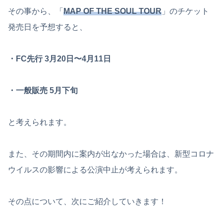
その事から、「
MAP OF THE SOUL TOUR
」のチケット
発売日を予想すると、
・FC先行 3月20日〜4月11日
・一般販売 5月下旬
と考えられます。
また、その期間内に案内が出なかった場合は、新型コロナ
ウイルスの影響による公演中止が考えられます。
その点について、次にご紹介していきます！