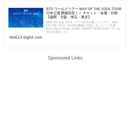
BTS ワールドツアー MAP OF THE SOUL TOUR
日本公演 開催決定！！ チケット・会場・日程
【福岡・大阪・埼玉・東京】
MAP OF THE SOUL ツアーBTSの新しいツアー、MAP
OF THE SOUL TOURの開催が決定しました！！引用：
BTS official Twitter, HYBE / BIGHIT MUSIC日本ツアーも
沢山公演をしてく
bts613-bighit.com
Sponsored Links