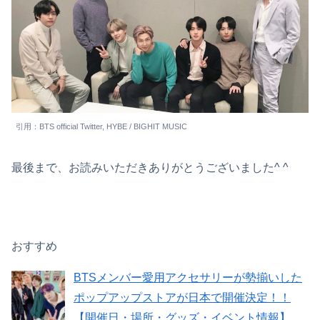
引用：BTS official Twitter, HYBE / BIGHIT MUSIC
最後まで、お読みいただきありがとうございました^ ^
おすすめ
BTSメンバー愛用アクセサリーが勢揃いした
ポップアップストアが日本で開催決定！！
【開催日・場所・グッズ・イベント情報】