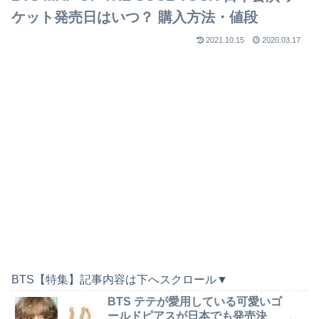
ケット発売日はいつ？ 購入方法・値段
2021.10.15
2020.03.17
BTS【特集】記事内容は下へスクロール▼
BTS テテが愛用している可愛いゴ
ールドピアスが日本でも発売決