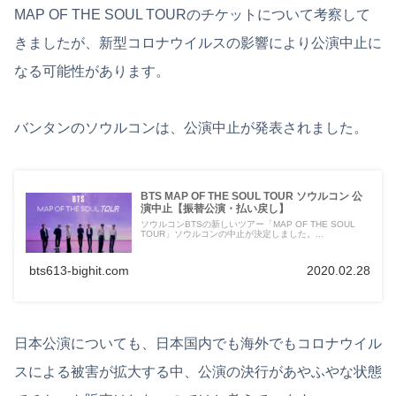
MAP OF THE SOUL TOURのチケットについて考察して
きましたが、新型コロナウイルスの影響により公演中止に
なる可能性があります。
バンタンのソウルコンは、公演中止が発表されました。
BTS MAP OF THE SOUL TOUR ソウルコン 公
演中止【振替公演・払い戻し】
ソウルコンBTSの新しいツアー「MAP OF THE SOUL
TOUR」ソウルコンの中止が決定しました。...
bts613-bighit.com
2020.02.28
日本公演についても、日本国内でも海外でもコロナウイル
スによる被害が拡大する中、公演の決行があやふやな状態