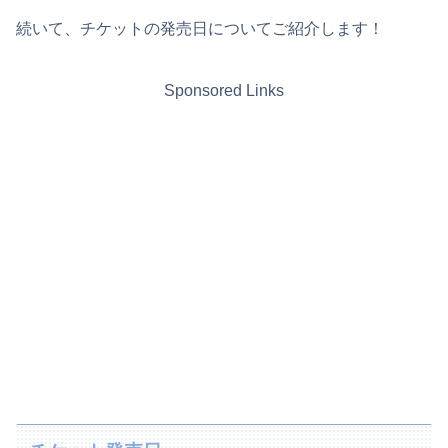
続いて、チケットの発売日についてご紹介します！
Sponsored Links