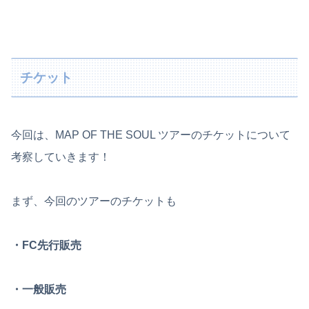
チケット
今回は、MAP OF THE SOUL ツアーのチケットについて
考察していきます！
まず、今回のツアーのチケットも
・FC先行販売
・一般販売