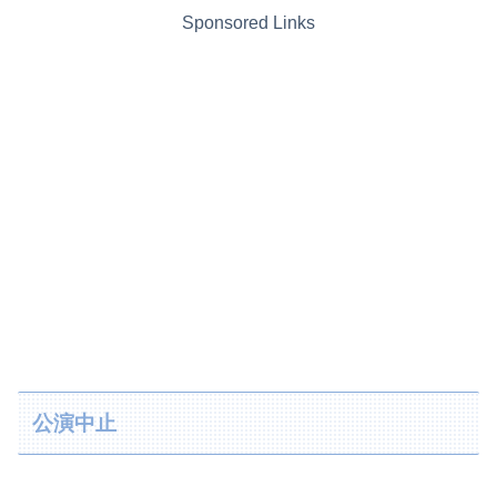
Sponsored Links
公演中止