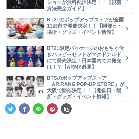
ショーが無料配信決定！！【視聴
方法完全ガイド】
BT21のポップアップストアが全国
11都市で開催決定！！【開催日・
場所・グッズ・イベント情報】
BT21限定パッケージのおもちゃ付
きハッピーセットがマクドナルド
にて発売決定！日本国内での発売
は！？【ARMY必見】
BTSのポップアップストア
「ARIRANG POP-UP STORE」が
大阪で開催決定！！【開催日・場
所・グッズ・イベント情報】