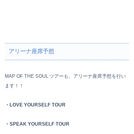
アリーナ座席予想
MAP OF THE SOUL ツアーも、アリーナ座席予想を行い
ます！！
・LOVE YOURSELF TOUR
・SPEAK YOURSELF TOUR