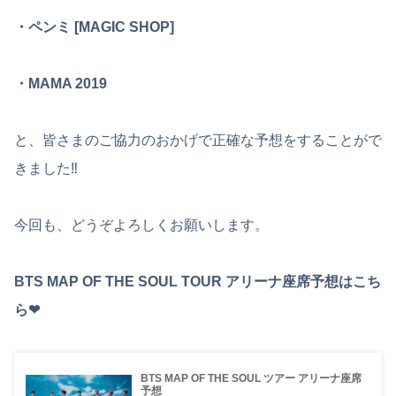
・ペンミ [MAGIC SHOP]
・MAMA 2019
と、皆さまのご協力のおかげで正確な予想をすることがで
きました‼︎
今回も、どうぞよろしくお願いします。
BTS MAP OF THE SOUL TOUR アリーナ座席予想はこち
ら❤︎
BTS MAP OF THE SOUL ツアー アリーナ座席
予想