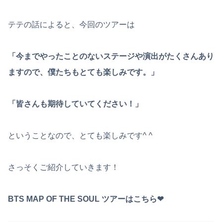
テテの話によると、今回のツアーは
「今までやったことのないステージや演出がたくさんあり
ますので、僕たちもとても楽しみです。」
「皆さんも期待していてください！」
ということなので、とても楽しみです^ ^
さっそくご紹介していきます！
BTS MAP OF THE SOUL ツアーはこちら❤︎