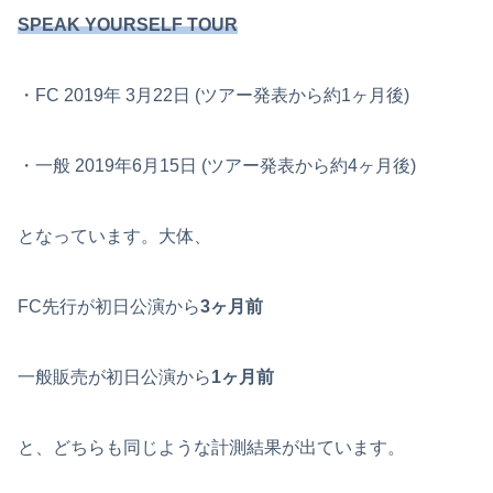
SPEAK YOURSELF TOUR
・FC 2019年 3月22日 (ツアー発表から約1ヶ月後)
・一般 2019年6月15日 (ツアー発表から約4ヶ月後)
となっています。大体、
FC先行が初日公演から
3ヶ月前
一般販売が初日公演から
1ヶ月前
と、どちらも同じような計測結果が出ています。