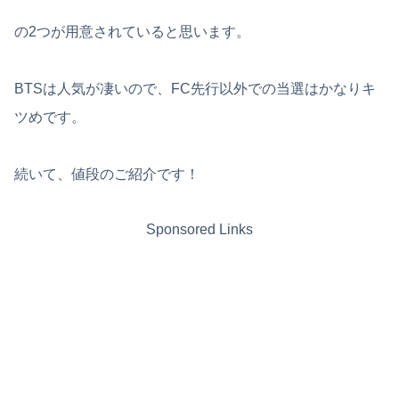
の2つが用意されていると思います。
BTSは人気が凄いので、FC先行以外での当選はかなりキ
ツめです。
続いて、値段のご紹介です！
Sponsored Links