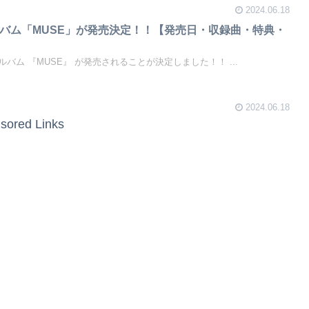
2024.06.18
ロアルバム「MUSE」が発売決定！！【発売日・収録曲・特典・
ソロアルバム 『MUSE』 が発売されることが決定しました！！ ...
2024.06.18
sored Links