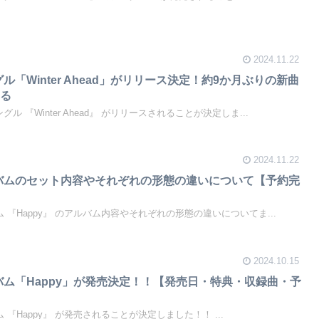
2024.11.22
ル「Winter Ahead」がリリース決定！約9か月ぶりの新曲
まる
ングル 『Winter Ahead』 がリリースされることが決定しま...
2024.11.22
ルバムのセット内容やそれぞれの形態の違いについて【予約完
ルバム 『Happy』 のアルバム内容やそれぞれの形態の違いについてま...
2024.10.15
ルバム「Happy」が発売決定！！【発売日・特典・収録曲・予
バム 『Happy』 が発売されることが決定しました！！ ...