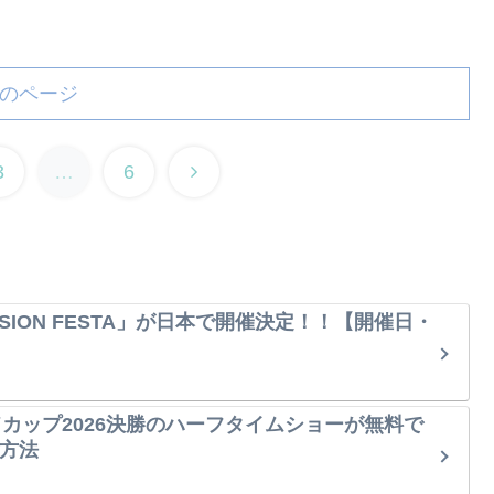
のページ
3
…
6
SION FESTA」が日本で開催決定！！【開催日・
ルドカップ2026決勝のハーフタイムショーが無料で
方法