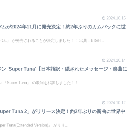
2024.10.15
バムが2024年11月に発売決定！約2年ぶりのカムバックに世
ロアルバム』 が発売されることが決定しました！！ 出典：BIGH...
2024.10.14
ン ‘Super Tuna’【日本語訳・隠されたメッセージ・楽曲に
ル 『Super Tuna』 の歌詞を和訳しました！！ ...
2024.10.12
uper Tuna 2」がリリース決定！約2年ぶりの新曲に世界中
r Tuna(Extended Version)』 がリリ...