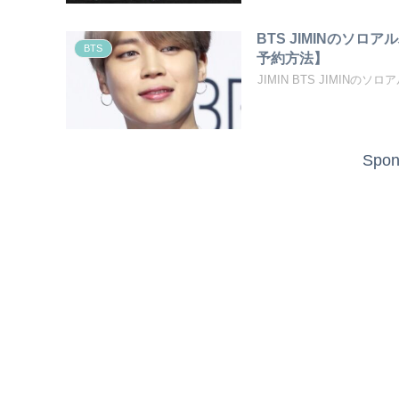
BTS JIMINのソ
BTS
予約方法】
JIMIN BTS JIMINの
Spon