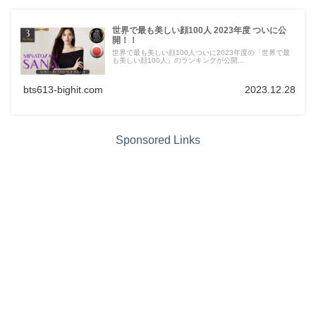
世界で最も美しい顔100人 2023年度 ついに公
開！！
世界で最も美しい顔100人ついに2023年度の「世界で最
も美しい顔100人」のランキングが公開...
bts613-bighit.com
2023.12.28
Sponsored Links