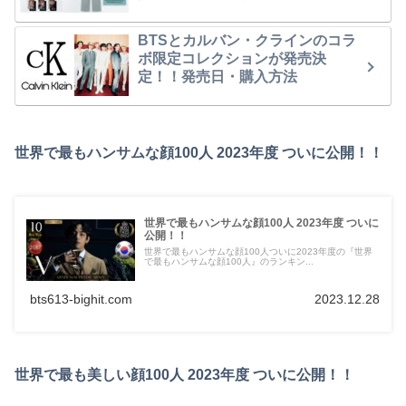
BTSとカルバン・クラインのコラ
ボ限定コレクションが発売決
定！！発売日・購入方法
世界で最もハンサムな顔100人 2023年度 ついに公開！！
世界で最もハンサムな顔100人 2023年度 ついに
公開！！
世界で最もハンサムな顔100人ついに2023年度の『世界
で最もハンサムな顔100人』のランキン...
bts613-bighit.com
2023.12.28
世界で最も美しい顔100人 2023年度 ついに公開！！