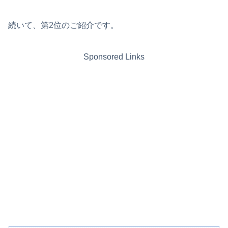
続いて、第2位のご紹介です。
Sponsored Links