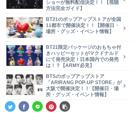
ショーが無料配信決定！！【視聴
方法完全ガイド】
BT21のポップアップストアが全国
11都市で開催決定！！【開催日・
場所・グッズ・イベント情報】
BT21限定パッケージのおもちゃ付
きハッピーセットがマクドナルド
にて発売決定！日本国内での発売
は！？【ARMY必見】
BTSのポップアップストア
「ARIRANG POP-UP STORE」が
大阪で開催決定！！【開催日・場
所・グッズ・イベント情報】