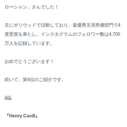
ローシャン」さんでした！
主にボリウッドで活動しており、最優秀主演男優部門で4
度受賞を果たし、インスタグラムのフォロワー数は4,700
万人を記録しています。
おめでとうございます！
続いて、第4位のご紹介です。
4位
『Henry Cavill』