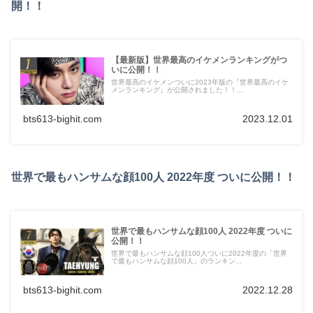
開！！
【最新版】世界最高のイケメンランキングがつ
いに公開！！
世界最高のイケメンついに2023年版の『世界最高のイケ
メンランキング』が公開されました！！...
bts613-bighit.com
2023.12.01
世界で最もハンサムな顔100人 2022年度 ついに公開！！
世界で最もハンサムな顔100人 2022年度 ついに
公開！！
世界で最もハンサムな顔100人ついに2022年度の「世界
で最もハンサムな顔100人」のランキン...
bts613-bighit.com
2022.12.28