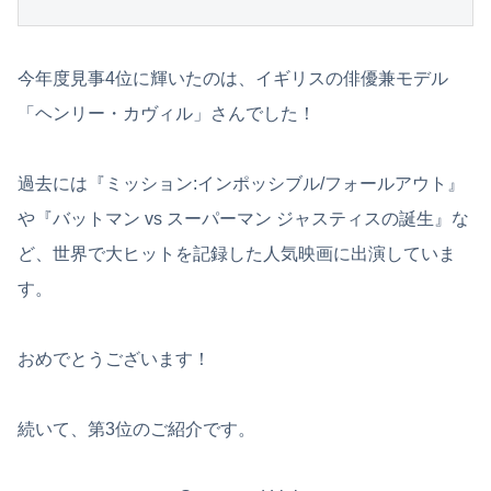
今年度見事4位に輝いたのは、イギリスの俳優兼モデル
「ヘンリー・カヴィル」さんでした！
過去には『ミッション:インポッシブル/フォールアウト』
や『バットマン vs スーパーマン ジャスティスの誕生』な
ど、世界で大ヒットを記録した人気映画に出演していま
す。
おめでとうございます！
続いて、第3位のご紹介です。