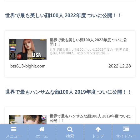
世界で最も美しい顔100人 2022年度 ついに公開！！
世界で最も美しい顔100人 2022年度 ついに公
開！！
世界で最も美しい顔100人ついに2022年度の「世界で最
も美しい顔100人」のランキングが公開...
bts613-bighit.com
2022.12.28
世界で最もハンサムな顔100人 2019年度 ついに公開！！
世界で最もハンサムな顔100人 2019年度 ついに
公開！！
世界で最もハンサムな顔100人今年も「世界で最もハンサ
ムな顔100人」が公開されました！！このランキン...
メニュー
ホーム
検索
トップ
サイドバー