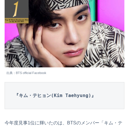
出典：BTS official Facebook
『キム・テヒョン(Kim Taehyung)』
今年度見事1位に輝いたのは、BTSのメンバー「キム・テ