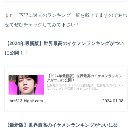
また、下記に過去のランキング一覧を載せてますのであわ
せてぜひチェックしてみて下さい！
【2024年最新版】世界最高のイケメンランキングがつい
に公開！！
【2024年最新版】世界最高のイケメンランキン
グがついに公開！！
世界最高のイケメンついに最新版の『世界最高のイケメン
ランキング』が公開されました！！出...
bts613-bighit.com
2024.01.08
【最新版】世界最高のイケメンランキングがついに公