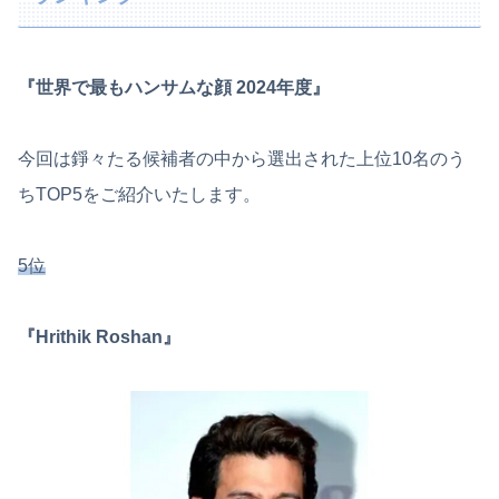
『世界で最もハンサムな顔 2024年度』
今回は錚々たる候補者の中から選出された上位10名のう
ちTOP5をご紹介いたします。
5位
『Hrithik Roshan』