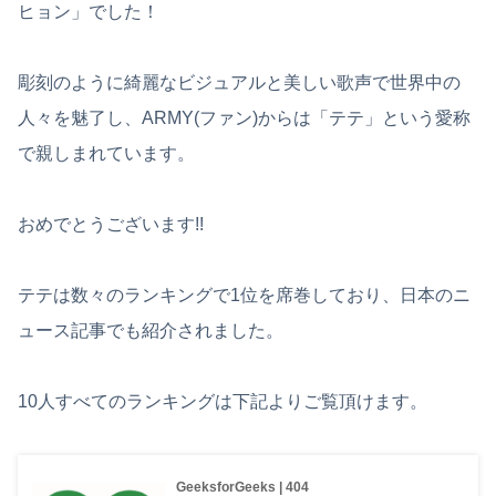
ヒョン」でした！
彫刻のように綺麗なビジュアルと美しい歌声で世界中の
人々を魅了し、ARMY(ファン)からは「テテ」という愛称
で親しまれています。
おめでとうございます!!
テテは数々のランキングで1位を席巻しており、日本のニ
ュース記事でも紹介されました。
10人すべてのランキングは下記よりご覧頂けます。
GeeksforGeeks | 404