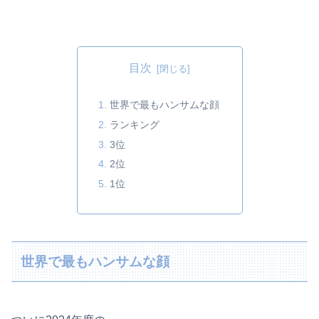
目次
世界で最もハンサムな顔
ランキング
3位
2位
1位
世界で最もハンサムな顔