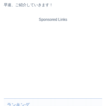
早速、ご紹介していきます！
Sponsored Links
ランキング