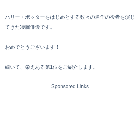
ハリー・ポッターをはじめとする数々の名作の役者を演じ
てきた凄腕俳優です。
おめでとうございます！
続いて、栄えある第1位をご紹介します。
Sponsored Links