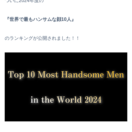
ついに2024年度の
『世界で最もハンサムな顔10人』
のランキングが公開されました！！