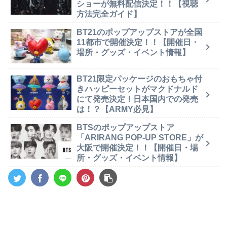
ショーが無料配信決定！！【視聴
方法完全ガイド】
BT21のポップアップストアが全国
11都市で開催決定！！【開催日・
場所・グッズ・イベント情報】
BT21限定パッケージのおもちゃ付
きハッピーセットがマクドナルド
にて発売決定！日本国内での発売
は！？【ARMY必見】
BTSのポップアップストア
「ARIRANG POP-UP STORE」が
大阪で開催決定！！【開催日・場
所・グッズ・イベント情報】