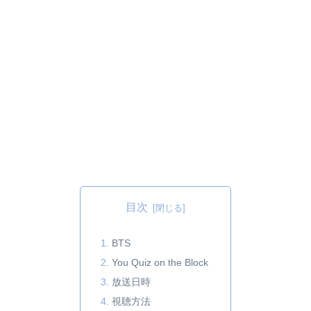
目次
BTS
You Quiz on the Block
放送日時
視聴方法