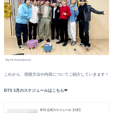
Big Hit Entertainment
これから、視聴方法や内容についてご紹介していきます！
BTS 3月のスケジュールはこちら❤︎
BTS 公式スケジュール【3月】