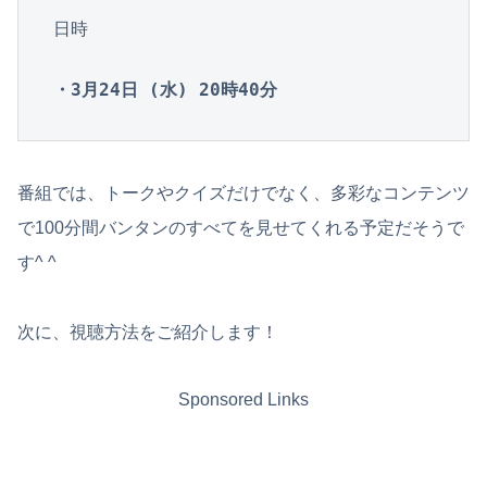
日時

・3月24日 (水) 20時40分
番組では、トークやクイズだけでなく、多彩なコンテンツ
で100分間バンタンのすべてを見せてくれる予定だそうで
す^ ^
次に、視聴方法をご紹介します！
Sponsored Links