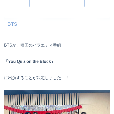
BTS
BTSが、韓国のバラエティ番組
「You Quiz on the Block」
に出演することが決定しました！！