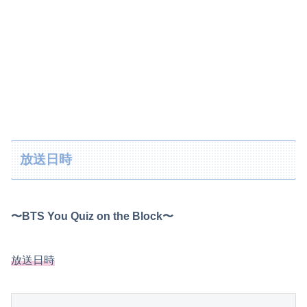
放送日時
〜BTS You Quiz on the Block〜
放送日時