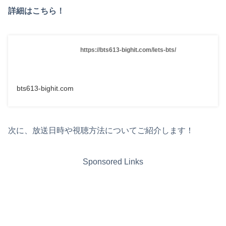
詳細はこちら！
https://bts613-bighit.com/lets-bts/
bts613-bighit.com
次に、放送日時や視聴方法についてご紹介します！
Sponsored Links