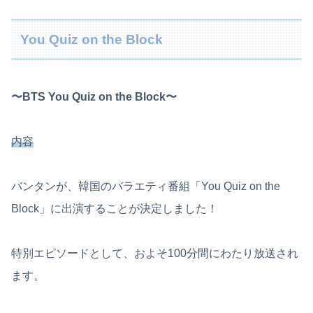
You Quiz on the Block
〜BTS You Quiz on the Block〜
内容
バンタンが、韓国のバラエティ番組「You Quiz on the
Block」に出演することが決定しました！
特別エピソードとして、およそ100分間にわたり放送され
ます。