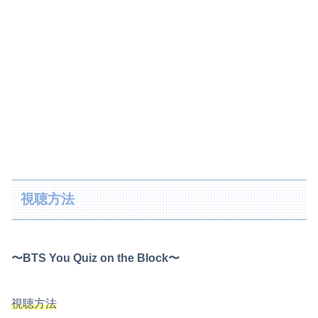
視聴方法
〜BTS You Quiz on the Block〜
視聴方法