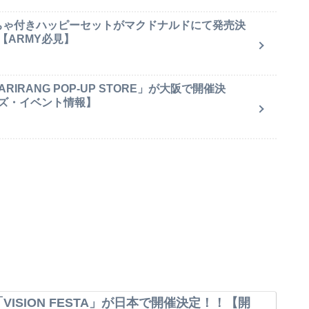
もちゃ付きハッピーセットがマクドナルドにて発売決
【ARMY必見】
IRANG POP-UP STORE」が大阪で開催決
ズ・イベント情報】
VISION FESTA」が日本で開催決定！！【開