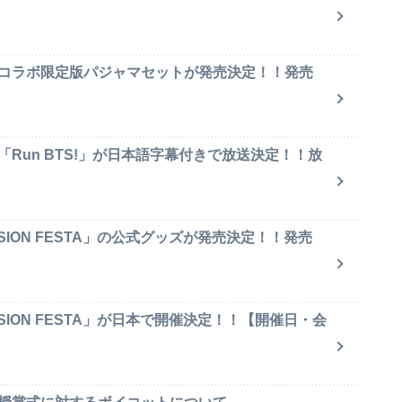
のコラボ限定版パジャマセットが発売決定！！発売
「Run BTS!」が日本語字幕付きで放送決定！！放
SION FESTA」の公式グッズが発売決定！！発売
SION FESTA」が日本で開催決定！！【開催日・会