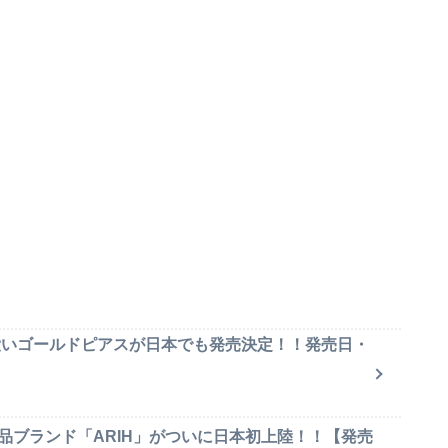
可愛いゴールドピアスが日本でも発売決定！！発売日・
品ブランド「ARIH」がついに日本初上陸！！【発売