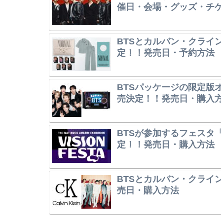
催日・会場・グッズ・チ
BTSとカルバン・クライ
定！！発売日・予約方法
BTSパッケージの限定版オレ
売決定！！発売日・購入
BTSが参加するフェスタ「V
定！！発売日・購入方法
BTSとカルバン・クライ
売日・購入方法