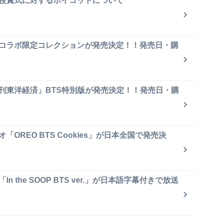
賞授賞式に対するボイコットについて
のコラボ限定コレクションが発売決定！！発売日・購
週刊東洋経済」BTS特別版が発売決定！！発売日・購
OREO BTS Cookies」が日本全国で発売決
 the SOOP BTS ver.」が日本語字幕付きで放送