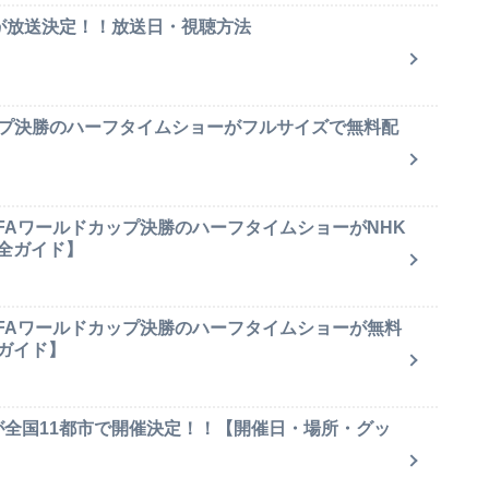
集が放送決定！！放送日・視聴方法
ップ決勝のハーフタイムショーがフルサイズで無料配
IFAワールドカップ決勝のハーフタイムショーがNHK
全ガイド】
IFAワールドカップ決勝のハーフタイムショーが無料
ガイド】
が全国11都市で開催決定！！【開催日・場所・グッ