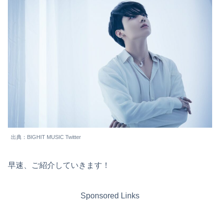
出典：BIGHIT MUSIC Twitter
早速、ご紹介していきます！
Sponsored Links