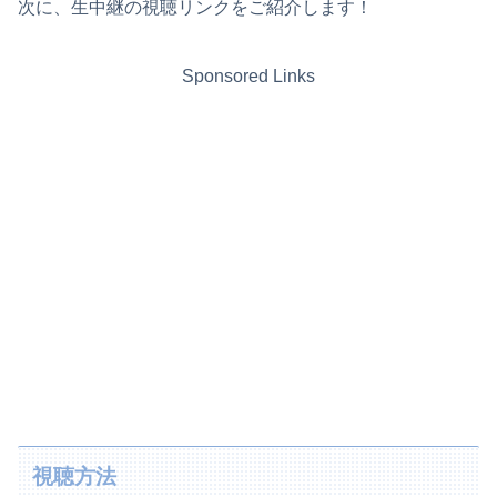
次に、生中継の視聴リンクをご紹介します！
Sponsored Links
視聴方法