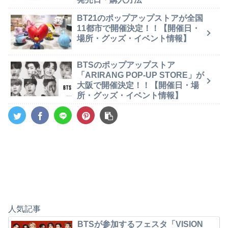
BT21のポップアップストアが全国
11都市で開催決定！！【開催日・
場所・グッズ・イベント情報】
BTSのポップアップストア
「ARIRANG POP-UP STORE」が
大阪で開催決定！！【開催日・場
所・グッズ・イベント情報】
人気記事
BTSが参加するフェスタ「VISION