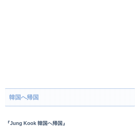
韓国へ帰国
『Jung Kook 韓国へ帰国』