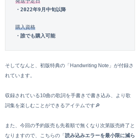
発送予定日
・2022年9月中旬以降
購入資格
・誰でも購入可能
そしてなんと、初版特典の「Handwriting Note」が付録さ
れています。
収録されている10曲の歌詞を手書きで書き込み、より歌
詞集を楽しむことができるアイテムです🔎
また、今回の予約販売も先着順で無くなり次第販売終了と
なりますので、こちらの「
読み込みエラーを最小限に減ら