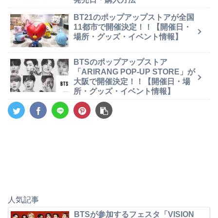
BT21のポップアップストアが全国
11都市で開催決定！！【開催日・
場所・グッズ・イベント情報】
BTSのポップアップストア
「ARIRANG POP-UP STORE」が
大阪で開催決定！！【開催日・場
所・グッズ・イベント情報】
人気記事
BTSが参加するフェスタ「VISION