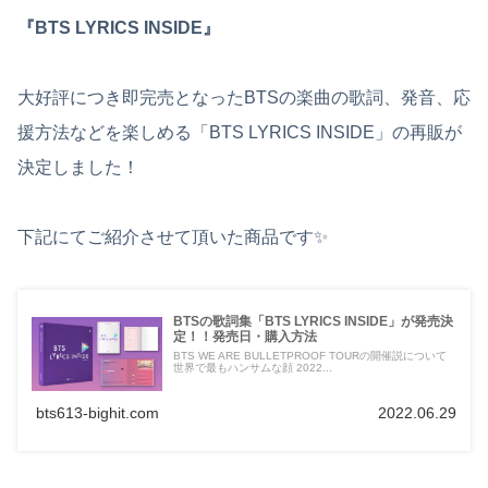
『BTS LYRICS INSIDE』
大好評につき即完売となったBTSの楽曲の歌詞、発音、応
援方法などを楽しめる「BTS LYRICS INSIDE」の再販が
決定しました！
下記にてご紹介させて頂いた商品です✨
BTSの歌詞集「BTS LYRICS INSIDE」が発売決
定！！発売日・購入方法
BTS WE ARE BULLETPROOF TOURの開催説について
世界で最もハンサムな顔 2022...
bts613-bighit.com
2022.06.29