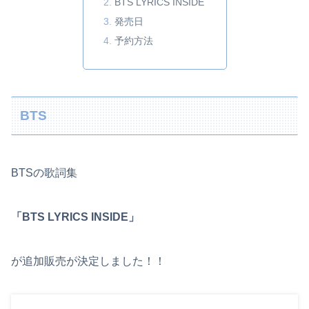
BTS LYRICS INSIDE
発売日
予約方法
BTS
BTSの歌詞集
「BTS LYRICS INSIDE」
が追加販売が決定しました！！