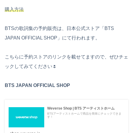
購入方法
BTSの歌詞集の予約販売は、日本公式ストア「BTS
JAPAN OFFICIAL SHOP」にて行われます。
こちらに予約ストアのリンクを載せてますので、ぜひチェ
ックしてみてください🌷
BTS JAPAN OFFICIAL SHOP
Weverse Shop | BTS アーティストホーム
BTSアーティストホームで商品を簡単にチェックできま
す！