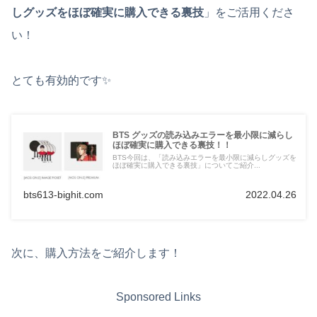
しグッズをほぼ確実に購入できる裏技
」をご活用くださ
い！
とても有効的です✨
BTS グッズの読み込みエラーを最小限に減らし
ほぼ確実に購入できる裏技！！
BTS今回は、「読み込みエラーを最小限に減らしグッズを
ほぼ確実に購入できる裏技」についてご紹介...
bts613-bighit.com
2022.04.26
次に、購入方法をご紹介します！
Sponsored Links