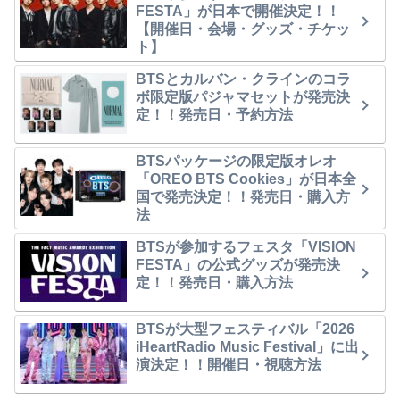
FESTA」が日本で開催決定！！
【開催日・会場・グッズ・チケッ
ト】
BTSとカルバン・クラインのコラ
ボ限定版パジャマセットが発売決
定！！発売日・予約方法
BTSパッケージの限定版オレオ
「OREO BTS Cookies」が日本全
国で発売決定！！発売日・購入方
法
BTSが参加するフェスタ「VISION
FESTA」の公式グッズが発売決
定！！発売日・購入方法
BTSが大型フェスティバル「2026
iHeartRadio Music Festival」に出
演決定！！開催日・視聴方法