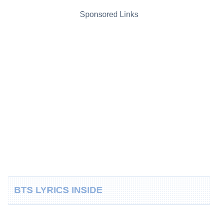
Sponsored Links
BTS LYRICS INSIDE