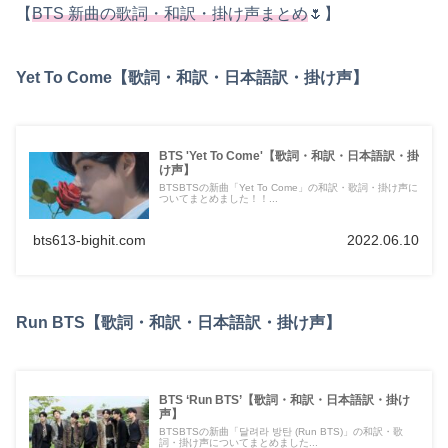
【
BTS 新曲の歌詞・和訳・掛け声まとめ
🌷】
Yet To Come【歌詞・和訳・日本語訳・掛け声】
BTS 'Yet To Come'【歌詞・和訳・日本語訳・掛
け声】
BTSBTSの新曲「Yet To Come」の和訳・歌詞・掛け声に
ついてまとめました！！...
bts613-bighit.com
2022.06.10
Run BTS【歌詞・和訳・日本語訳・掛け声】
BTS ‘Run BTS’【歌詞・和訳・日本語訳・掛け
声】
BTSBTSの新曲「달려라 방탄 (Run BTS)」の和訳・歌
詞・掛け声についてまとめました...