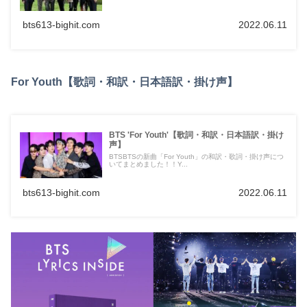
bts613-bighit.com
2022.06.11
For Youth【歌詞・和訳・日本語訳・掛け声】
BTS 'For Youth'【歌詞・和訳・日本語訳・掛け
声】
BTSBTSの新曲「For Youth」の和訳・歌詞・掛け声につ
いてまとめました！！Y...
bts613-bighit.com
2022.06.11