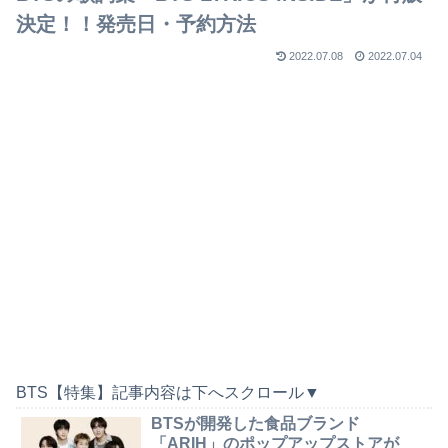
決定！！発売日・予約方法
2022.07.08
2022.07.04
BTS【特集】記事内容は下へスクロール▼
BTSが開発した食品ブランド
「ARIH」のポップアップストアが