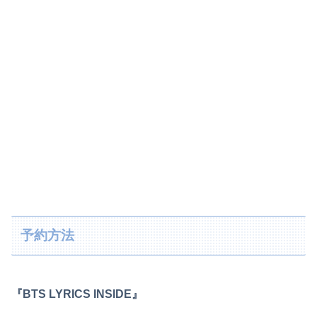
予約方法
『BTS LYRICS INSIDE』