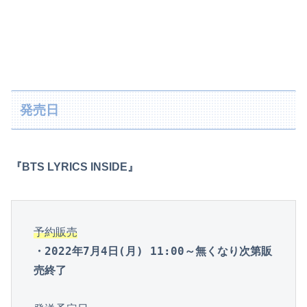
発売日
『BTS LYRICS INSIDE』
予約販売
・2022年7月4日(月) 11:00～無くなり次第販
売終了