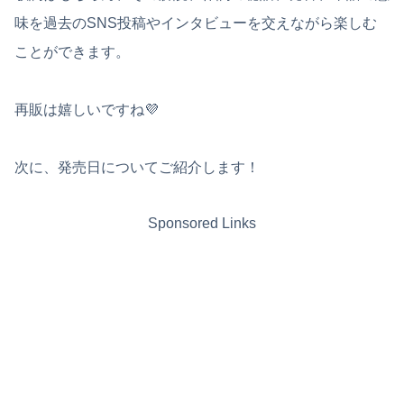
味を過去のSNS投稿やインタビューを交えながら楽しむ
ことができます。
再販は嬉しいですね💜
次に、発売日についてご紹介します！
Sponsored Links