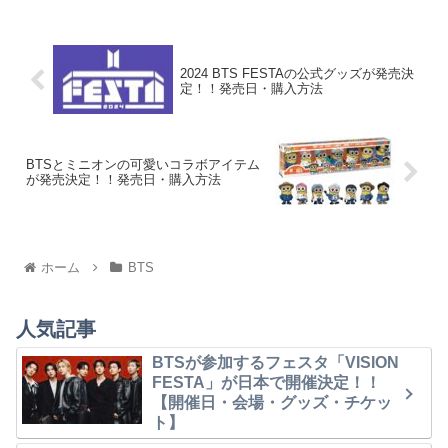
2024 BTS FESTAの公式グッズが発売決
定！！発売日・購入方法
BTSとミニオンの可愛いコラボアイテム
が発売決定！！発売日・購入方法
ホーム
BTS
人気記事
BTSが参加するフェスタ「VISION
FESTA」が日本で開催決定！！
【開催日・会場・グッズ・チケッ
ト】