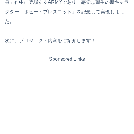
身』作中に登場するARMYであり、悪党志望生の新キャラ
クター「ポピー・プレスコット」を記念して実現しまし
た。
次に、プロジェクト内容をご紹介します！
Sponsored Links