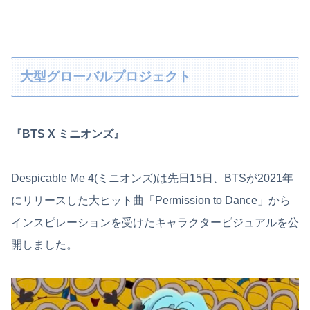
大型グローバルプロジェクト
『BTS X ミニオンズ』
Despicable Me 4(ミニオンズ)は先日15日、BTSが2021年
にリリースした大ヒット曲「Permission to Dance」から
インスピレーションを受けたキャラクタービジュアルを公
開しました。