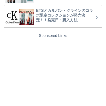
BTSとカルバン・クラインのコラ
ボ限定コレクションが発売決
定！！発売日・購入方法
Sponsored Links