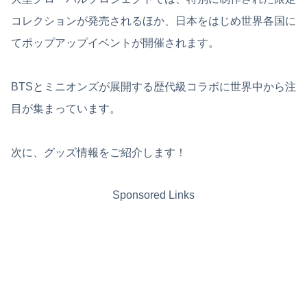
コレクションが発売されるほか、日本をはじめ世界各国に
てポップアップイベントが開催されます。
BTSとミニオンズが展開する歴代級コラボに世界中から注
目が集まっています。
次に、グッズ情報をご紹介します！
Sponsored Links