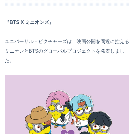
『BTS X ミニオンズ』
ユニバーサル・ピクチャーズは、映画公開を間近に控える
ミニオンとBTSのグローバルプロジェクトを発表しまし
た。