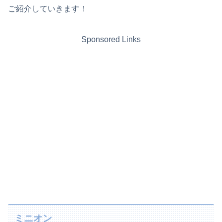
ご紹介していきます！
Sponsored Links
ミニオン