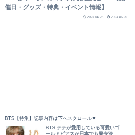
催日・グッズ・特典・イベント情報】
2024.06.25
2024.06.20
BTS【特集】記事内容は下へスクロール▼
BTS テテが愛用している可愛いゴ
ールドピアスが日本でも発売決