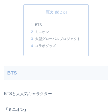
目次
BTS
ミニオン
大型グローバルプロジェクト
コラボグッズ
BTS
BTSと大人気キャラクター
『ミニオン』