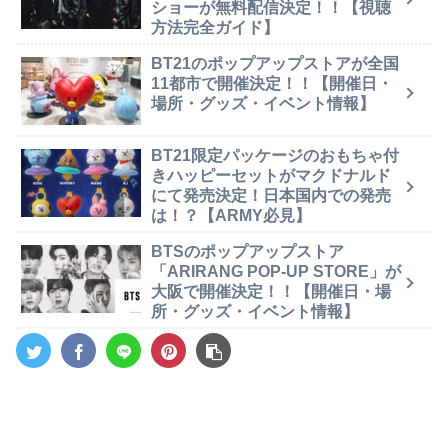
ショーが無料配信決定！！【視聴
方法完全ガイド】
BT21のポップアップストアが全国
11都市で開催決定！！【開催日・
場所・グッズ・イベント情報】
BT21限定パッケージのおもちゃ付
きハッピーセットがマクドナルド
にて発売決定！日本国内での発売
は！？【ARMY必見】
BTSのポップアップストア
「ARIRANG POP-UP STORE」が
大阪で開催決定！！【開催日・場
所・グッズ・イベント情報】