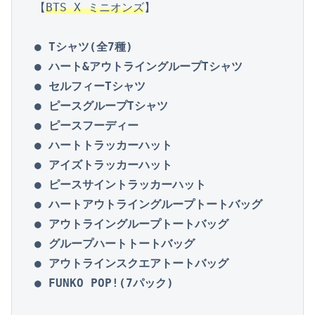
【
BTS X ミニオンズ
】

● Tシャツ(全7種)

● ハート&アウトライングループTシャツ

● セルフィーTシャツ

● ピースグループTシャツ

● ピースフーディー

● ハートトラッカーハット

● アイズトラッカーハット

● ピースサイントラッカーハット

● ハートアウトライングループトートバッグ

● アウトライングループトートバッグ

● グループハートトートバッグ

● アウトラインスクエアトートバッグ

● FUNKO POP!(7パック)