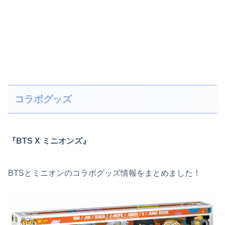
コラボグッズ
『BTS X ミニオンズ』
BTSとミニオンのコラボグッズ情報をまとめました！