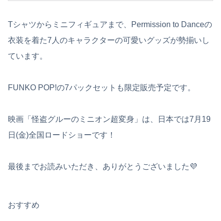
Tシャツからミニフィギュアまで、Permission to Danceの
衣装を着た7人のキャラクターの可愛いグッズが勢揃いし
ています。
FUNKO POP!の7パックセットも限定販売予定です。
映画「怪盗グルーのミニオン超変身」は、日本では7月19
日(金)全国ロードショーです！
最後までお読みいただき、ありがとうございました💜
おすすめ