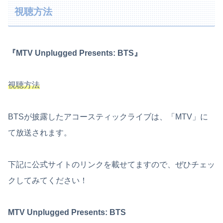
視聴方法
『MTV Unplugged Presents: BTS』
視聴方法
BTSが披露したアコースティックライブは、「MTV」に
て放送されます。
下記に公式サイトのリンクを載せてますので、ぜひチェッ
クしてみてください！
MTV Unplugged Presents: BTS