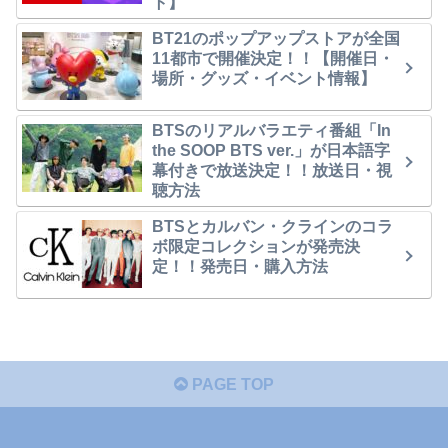
ト】
BT21のポップアップストアが全国
11都市で開催決定！！【開催日・
場所・グッズ・イベント情報】
BTSのリアルバラエティ番組「In
the SOOP BTS ver.」が日本語字
幕付きで放送決定！！放送日・視
聴方法
BTSとカルバン・クラインのコラ
ボ限定コレクションが発売決
定！！発売日・購入方法
PAGE TOP