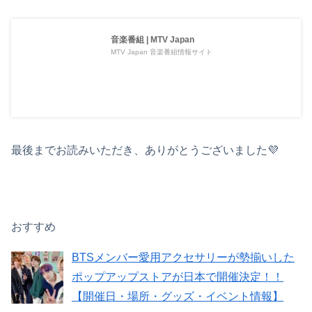
音楽番組 | MTV Japan
MTV Japan 音楽番組情報サイト
最後までお読みいただき、ありがとうございました💜
おすすめ
BTSメンバー愛用アクセサリーが勢揃いした
ポップアップストアが日本で開催決定！！
【開催日・場所・グッズ・イベント情報】