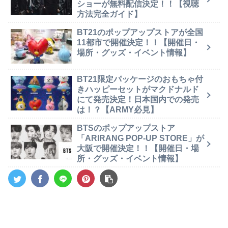
ショーが無料配信決定！！【視聴
方法完全ガイド】
BT21のポップアップストアが全国
11都市で開催決定！！【開催日・
場所・グッズ・イベント情報】
BT21限定パッケージのおもちゃ付
きハッピーセットがマクドナルド
にて発売決定！日本国内での発売
は！？【ARMY必見】
BTSのポップアップストア
「ARIRANG POP-UP STORE」が
大阪で開催決定！！【開催日・場
所・グッズ・イベント情報】