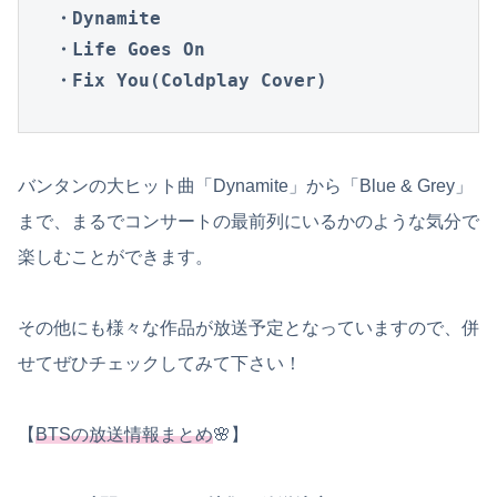
・Dynamite

・Life Goes On

・Fix You(Coldplay Cover)
バンタンの大ヒット曲「Dynamite」から「Blue & Grey」
まで、まるでコンサートの最前列にいるかのような気分で
楽しむことができます。
その他にも様々な作品が放送予定となっていますので、併
せてぜひチェックしてみて下さい！
【
BTSの放送情報まとめ
🌸】