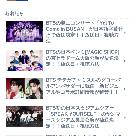
新着記事
BTSの釜山コンサート「Yet To
Come in BUSAN」が日本語字幕付
きで放送決定！！放送日・視聴方
法
BTSの日本ペンミ[MAGIC SHOP]
の京セラドーム大阪公演が放送決
定！！放送日・視聴方法
BTS テテがチャミスルのグローバ
ルアンバサダーに就任！新ビジュ
アルやコラボ詳細情報が解禁！！
BTS初の日本スタジアムツアー
「SPEAK YOURSELF」のヤンマ
ースタジアム長居公演が放送決
定！！放送日・視聴方法