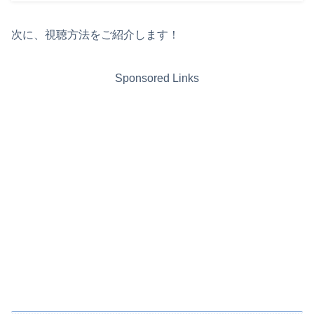
次に、視聴方法をご紹介します！
Sponsored Links