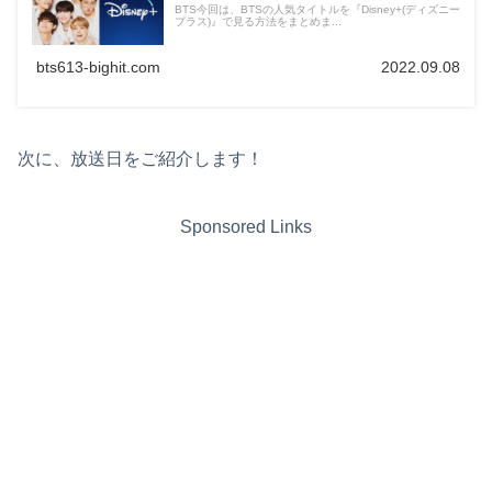
BTS今回は、BTSの人気タイトルを『Disney+(ディズニー
プラス)』で見る方法をまとめま...
bts613-bighit.com
2022.09.08
次に、放送日をご紹介します！
Sponsored Links