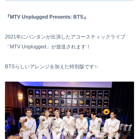
『MTV Unplugged Presents: BTS』
2021年にバンタンが出演したアコースティックライブ
「MTV Unplugged」が放送されます！
BTSらしいアレンジを加えた特別版です✨