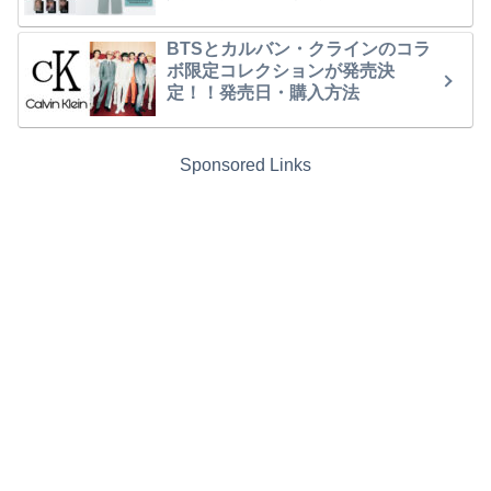
BTSとカルバン・クラインのコラ
ボ限定コレクションが発売決
定！！発売日・購入方法
Sponsored Links