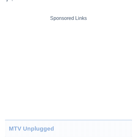
Sponsored Links
MTV Unplugged