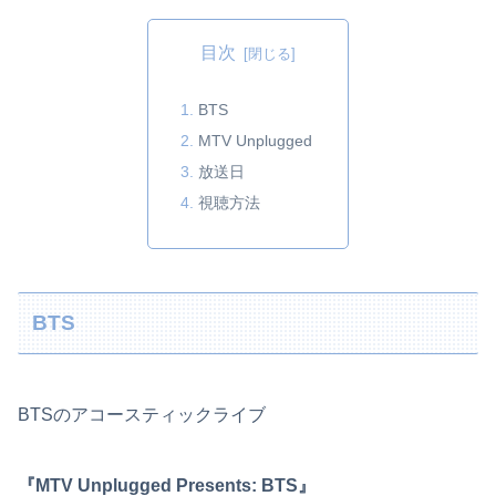
目次
BTS
MTV Unplugged
放送日
視聴方法
BTS
BTSのアコースティックライブ
『MTV Unplugged Presents: BTS』