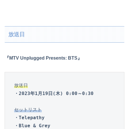
放送日
『MTV Unplugged Presents: BTS』
放送日
・2023年1月19日(木) 0:00～0:30
セットリスト
・Telepathy

・Blue & Grey
