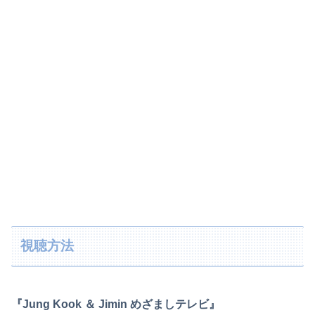
視聴方法
『Jung Kook ＆ Jimin めざましテレビ』