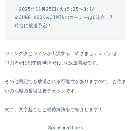
・2025年11月25日(火)5:25〜8:14

※JUNG KOOK＆JIMINのコーナーは6時台、7
時台に放送予定！
ジョングクとジミンが出演する「めざましテレビ」は、
11月25日(火)午前5時25分より放送開始です。
その他番組でも放送される可能性がありますので、お住ま
いの地域の番組は要チェックです。
次に、文字起こしと視聴方法をご紹介します！
Sponsored Links