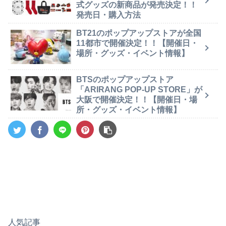
式グッズの新商品が発売決定！！
発売日・購入方法
BT21のポップアップストアが全国
11都市で開催決定！！【開催日・
場所・グッズ・イベント情報】
BTSのポップアップストア
「ARIRANG POP-UP STORE」が
大阪で開催決定！！【開催日・場
所・グッズ・イベント情報】
人気記事