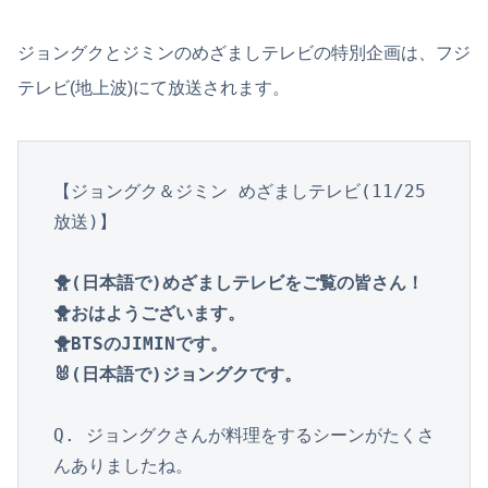
ジョングクとジミンのめざましテレビの特別企画は、フジ
テレビ(地上波)にて放送されます。
【ジョングク＆ジミン めざましテレビ(11/25
放送)】

🐥(日本語で)めざましテレビをご覧の皆さん！

🐥おはようございます。

🐥BTSのJIMINです。

🐰(日本語で)ジョングクです。
Q. ジョングクさんが料理をするシーンがたくさ
んありましたね。
