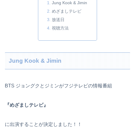
Jung Kook & Jimin
めざましテレビ
放送日
視聴方法
Jung Kook & Jimin
BTS ジョングクとジミンがフジテレビの情報番組
『めざましテレビ』
に出演することが決定しました！！