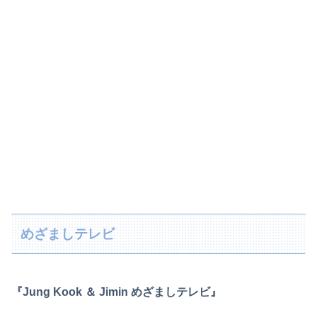
めざましテレビ
『Jung Kook ＆ Jimin めざましテレビ』