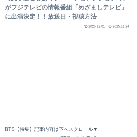
がフジテレビの情報番組「めざましテレビ」
に出演決定！！放送日・視聴方法
2025.12.01
2025.11.24
BTS【特集】記事内容は下へスクロール▼