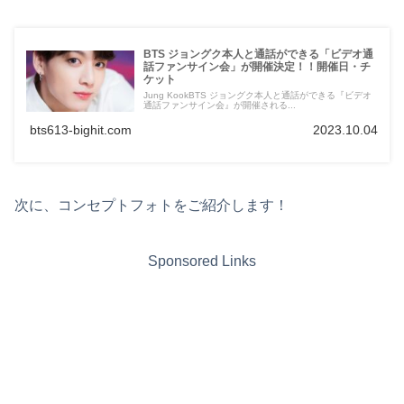
BTS ジョングク本人と通話ができる「ビデオ通
話ファンサイン会」が開催決定！！開催日・チ
ケット
Jung KookBTS ジョングク本人と通話ができる『ビデオ
通話ファンサイン会』が開催される...
bts613-bighit.com
2023.10.04
次に、コンセプトフォトをご紹介します！
Sponsored Links