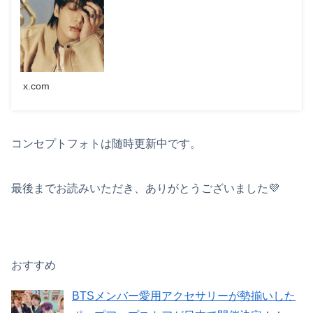
x.com
コンセプトフォトは随時更新中です。
最後までお読みいただき、ありがとうございました💜
おすすめ
BTSメンバー愛用アクセサリーが勢揃いした