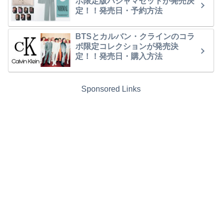
ボ限定版パジャマセットが発売決
定！！発売日・予約方法
BTSとカルバン・クラインのコラ
ボ限定コレクションが発売決
定！！発売日・購入方法
Sponsored Links