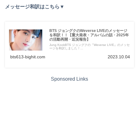
メッセージ和訳はこちら▼
BTS ジョングクのWeverse LIVEのメッセージ
を和訳！！【重大発表・アルバムの話・2025年
の活動再開・近況報告】
Jung KookBTS ジョングクの『Weverse LIVE』のメッセ
ージを和訳しました！...
bts613-bighit.com
2023.10.04
Sponsored Links