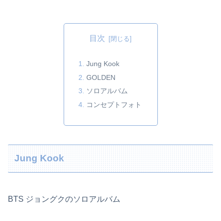
目次
Jung Kook
GOLDEN
ソロアルバム
コンセプトフォト
Jung Kook
BTS ジョングクのソロアルバム