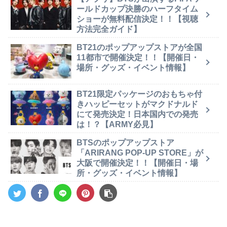
ールドカップ決勝のハーフタイム
ショーが無料配信決定！！【視聴
方法完全ガイド】
BT21のポップアップストアが全国
11都市で開催決定！！【開催日・
場所・グッズ・イベント情報】
BT21限定パッケージのおもちゃ付
きハッピーセットがマクドナルド
にて発売決定！日本国内での発売
は！？【ARMY必見】
BTSのポップアップストア
「ARIRANG POP-UP STORE」が
大阪で開催決定！！【開催日・場
所・グッズ・イベント情報】