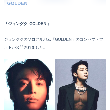
GOLDEN
『ジョングク ‘GOLDEN’』
ジョングクのソロアルバム「GOLDEN」のコンセプトフ
ォトが公開されました。