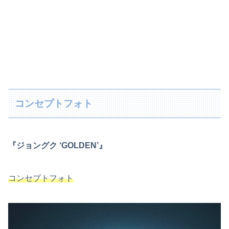
コンセプトフォト
『ジョングク ‘GOLDEN’』
コンセプトフォト