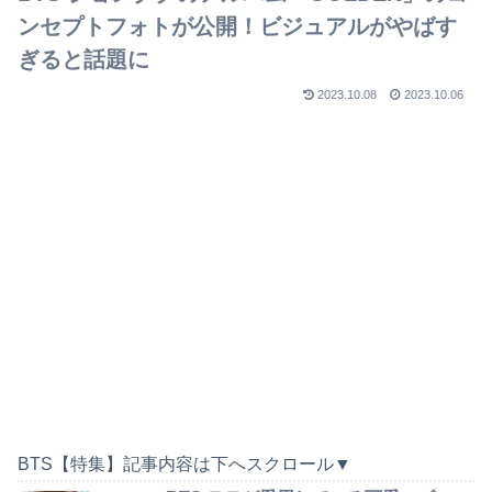
ンセプトフォトが公開！ビジュアルがやばす
ぎると話題に
2023.10.08
2023.10.06
BTS【特集】記事内容は下へスクロール▼