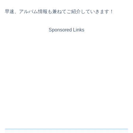
早速、アルバム情報も兼ねてご紹介していきます！
Sponsored Links