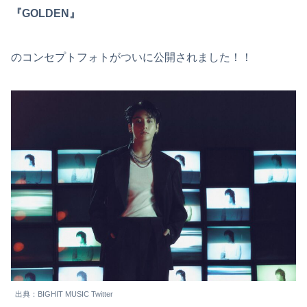
『GOLDEN』
のコンセプトフォトがついに公開されました！！
出典：BIGHIT MUSIC Twitter