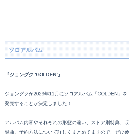
ソロアルバム
『ジョングク ‘GOLDEN’』
ジョングクが2023年11月にソロアルバム「GOLDEN」を
発売することが決定しました！
アルバム内容やそれぞれの形態の違い、ストア別特典、収
録曲、予約方法について詳しくまとめてますので、ぜひ参