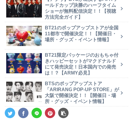
ールドカップ決勝のハーフタイム
ショーが無料配信決定！！【視聴
方法完全ガイド】
BT21のポップアップストアが全国
11都市で開催決定！！【開催日・
場所・グッズ・イベント情報】
BT21限定パッケージのおもちゃ付
きハッピーセットがマクドナルド
にて発売決定！日本国内での発売
は！？【ARMY必見】
BTSのポップアップストア
「ARIRANG POP-UP STORE」が
大阪で開催決定！！【開催日・場
所・グッズ・イベント情報】