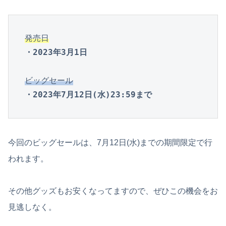
発売日
・2023年3月1日
ビッグセール
・2023年7月12日(水)23:59まで
今回のビッグセールは、7月12日(水)までの期間限定で行
われます。
その他グッズもお安くなってますので、ぜひこの機会をお
見逃しなく。