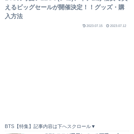
えるビッグセールが開催決定！！グッズ・購
入方法
2023.07.15
2023.07.12
BTS【特集】記事内容は下へスクロール▼