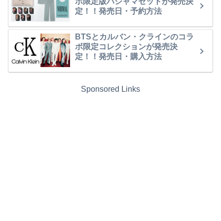
ボ限定版パジャマセットが発売決
定！！発売日・予約方法
BTSとカルバン・クラインのコラ
ボ限定コレクションが発売決
定！！発売日・購入方法
Sponsored Links