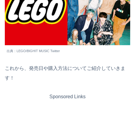
出典：LEGO/BIGHIT MUSIC Twitter
これから、発売日や購入方法についてご紹介していきま
す！
Sponsored Links