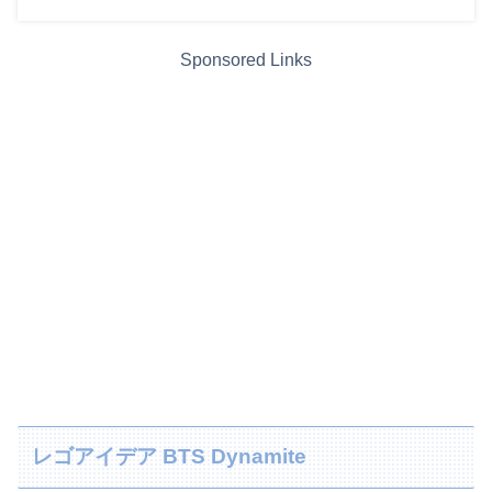
Sponsored Links
レゴアイデア BTS Dynamite