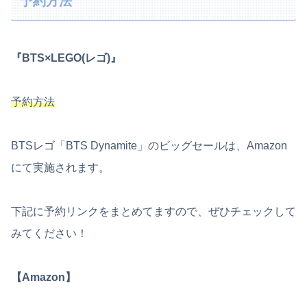
予約方法
『BTS×LEGO(レゴ)』
予約方法
BTSレゴ「BTS Dynamite」のビッグセールは、Amazon
にて実施されます。
下記に予約リンクをまとめてますので、ぜひチェックして
みてください！
【Amazon】