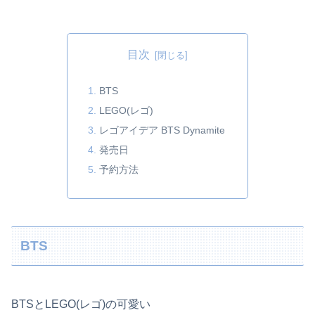
目次
BTS
LEGO(レゴ)
レゴアイデア BTS Dynamite
発売日
予約方法
BTS
BTSとLEGO(レゴ)の可愛い