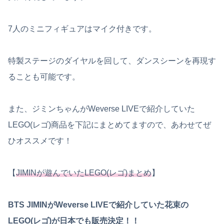
7人のミニフィギュアはマイク付きです。
特製ステージのダイヤルを回して、ダンスシーンを再現す
ることも可能です。
また、ジミンちゃんがWeverse LIVEで紹介していた
LEGO(レゴ)商品を下記にまとめてますので、あわせてぜ
ひオススメです！
【
JIMINが遊んでいたLEGO(レゴ)まとめ
】
BTS JIMINがWeverse LIVEで紹介していた花束の
LEGO(レゴ)が日本でも販売決定！！