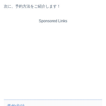
次に、予約方法をご紹介します！
Sponsored Links