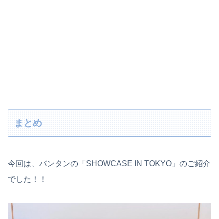
まとめ
今回は、バンタンの「SHOWCASE IN TOKYO」のご紹介
でした！！