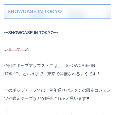
SHOWCASE IN TOKYO
〜SHOWCASE IN TOKYO〜
ショーケース
今回のポップアップストアは、「SHOWCASE IN
TOKYO」という事で、東京で開催されるようです！
このポップアップでは、例年通りバンタンの限定コンテン
ツや限定グッズなどが販売されると思います❤︎