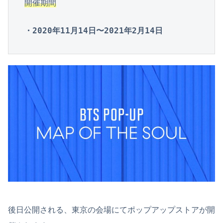
開催期間
・2020年11月14日〜2021年2月14日
後日公開される、東京の会場にてポップアップストアが開