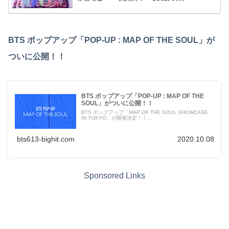
BTS ポップアップ「POP-UP : MAP OF THE SOUL」が
ついに公開！！
BTS ポップアップ「POP-UP : MAP OF THE
SOUL」がついに公開！！
BTS ポップアップ「MAP OF THE SOUL SHOWCASE
IN TOKYO」が開催決定！！...
bts613-bighit.com
2020.10.08
Sponsored Links