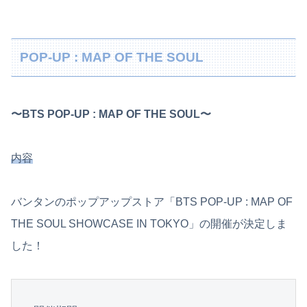
POP-UP : MAP OF THE SOUL
〜BTS POP-UP : MAP OF THE SOUL〜
内容
バンタンのポップアップストア「BTS POP-UP : MAP OF
THE SOUL SHOWCASE IN TOKYO」の開催が決定しま
した！