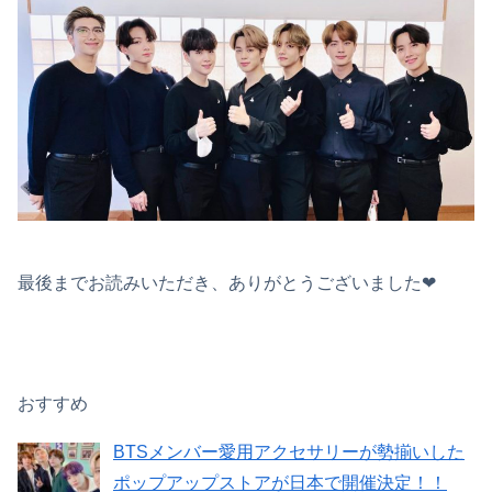
最後までお読みいただき、ありがとうございました❤︎
おすすめ
BTSメンバー愛用アクセサリーが勢揃いした
ポップアップストアが日本で開催決定！！