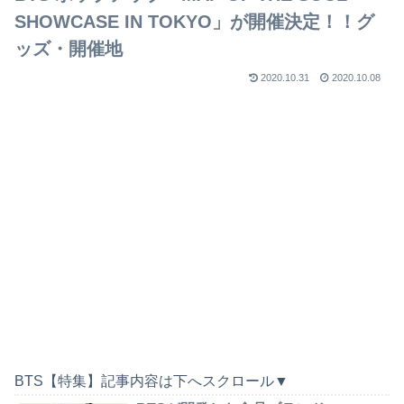
SHOWCASE IN TOKYO」が開催決定！！グ
ッズ・開催地
2020.10.31
2020.10.08
BTS【特集】記事内容は下へスクロール▼