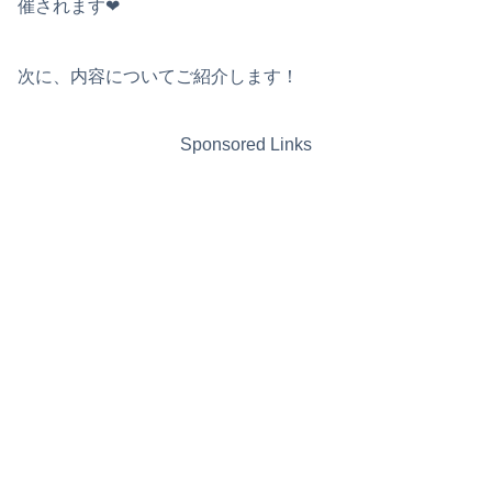
催されます❤︎
次に、内容についてご紹介します！
Sponsored Links