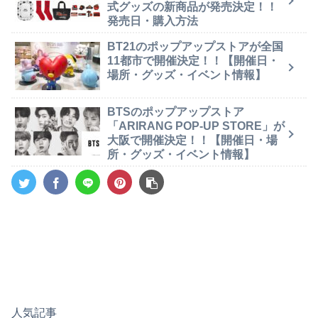
式グッズの新商品が発売決定！！
発売日・購入方法
BT21のポップアップストアが全国
11都市で開催決定！！【開催日・
場所・グッズ・イベント情報】
BTSのポップアップストア
「ARIRANG POP-UP STORE」が
大阪で開催決定！！【開催日・場
所・グッズ・イベント情報】
人気記事