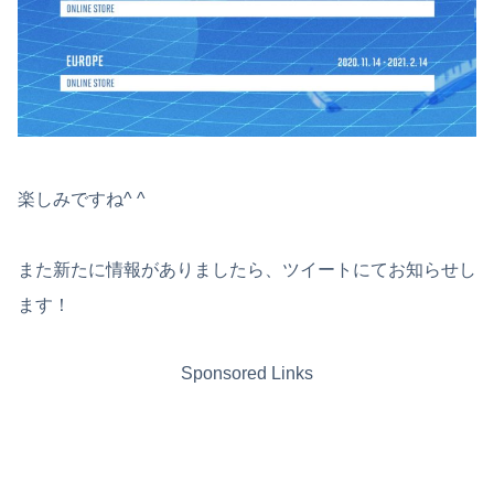
楽しみですね^ ^
また新たに情報がありましたら、ツイートにてお知らせし
ます！
Sponsored Links