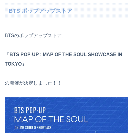
BTS ポップアップストア
BTSのポップアップストア、
「BTS POP-UP : MAP OF THE SOUL SHOWCASE IN
TOKYO」
の開催が決定しました！！