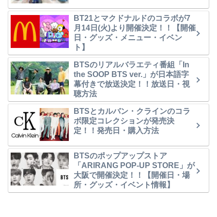
BT21とマクドナルドのコラボが7
月14日(火)より開催決定！！【開催
日・グッズ・メニュー・イベン
ト】
BTSのリアルバラエティ番組「In
the SOOP BTS ver.」が日本語字
幕付きで放送決定！！放送日・視
聴方法
BTSとカルバン・クラインのコラ
ボ限定コレクションが発売決
定！！発売日・購入方法
BTSのポップアップストア
「ARIRANG POP-UP STORE」が
大阪で開催決定！！【開催日・場
所・グッズ・イベント情報】