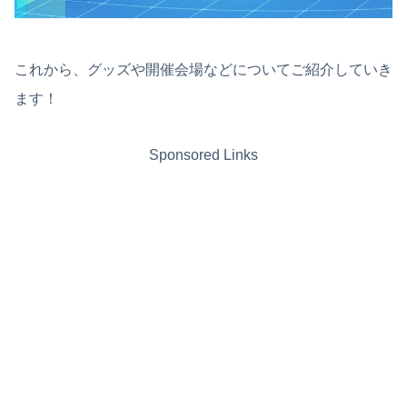
これから、グッズや開催会場などについてご紹介していき
ます！
Sponsored Links