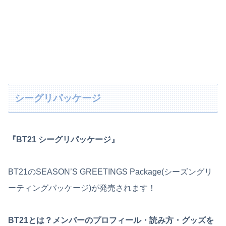
シーグリパッケージ
『BT21 シーグリパッケージ』
BT21のSEASON’S GREETINGS Package(シーズングリ
ーティングパッケージ)が発売されます！
BT21とは？メンバーのプロフィール・読み方・グッズを