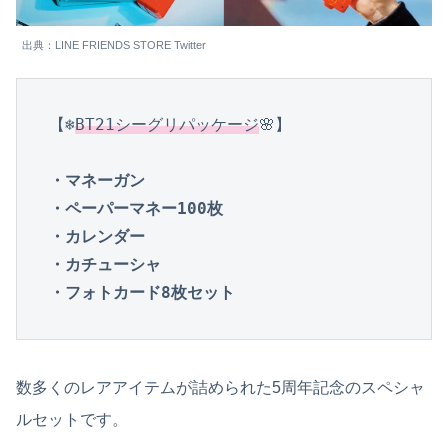
出典：LINE FRIENDS STORE Twitter
【❄️
BT21シーグリパッケージ
🌸】

・マネーガン

・ペーパーマネー100枚

・カレンダー

・カチューシャ

・フォトカード8枚セット
数多くのレアアイテムが詰められた5周年記念のスペシャ
ルセットです。