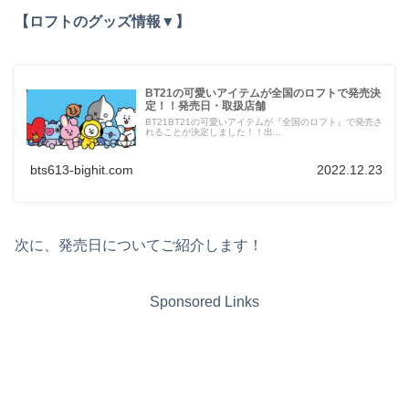
【ロフトのグッズ情報▼】
BT21の可愛いアイテムが全国のロフトで発売決
定！！発売日・取扱店舗
BT21BT21の可愛いアイテムが『全国のロフト』で発売さ
れることが決定しました！！出...
bts613-bighit.com
2022.12.23
次に、発売日についてご紹介します！
Sponsored Links