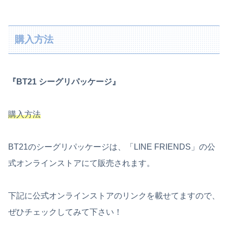
購入方法
『BT21 シーグリパッケージ』
購入方法
BT21のシーグリパッケージは、「LINE FRIENDS」の公
式オンラインストアにて販売されます。
下記に公式オンラインストアのリンクを載せてますので、
ぜひチェックしてみて下さい！