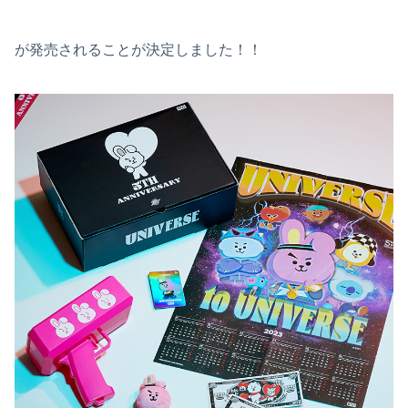
が発売されることが決定しました！！