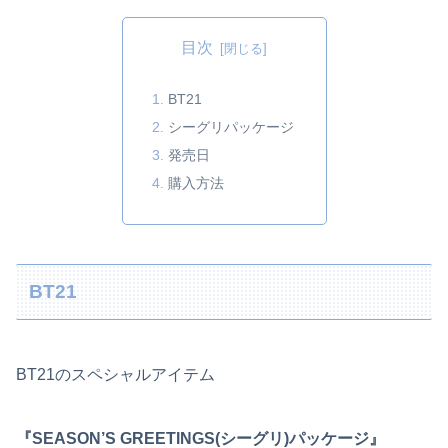
目次
BT21
シーグリパッケージ
発売日
購入方法
BT21
BT21のスペシャルアイテム
『SEASON’S GREETINGS(シーグリ)パッケージ』