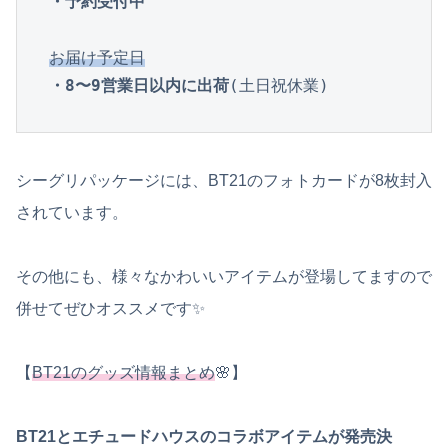
・予約受付中
お届け予定日
・8〜9営業日以内に出荷
(土日祝休業)
シーグリパッケージには、BT21のフォトカードが8枚封入
されています。
その他にも、様々なかわいいアイテムが登場してますので
併せてぜひオススメです✨
【
BT21のグッズ情報まとめ
🌸】
BT21とエチュードハウスのコラボアイテムが発売決