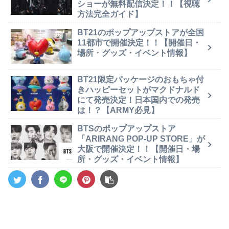
ショーが無料配信決定！！【視聴
方法完全ガイド】
BT21のポップアップストアが全国
11都市で開催決定！！【開催日・
場所・グッズ・イベント情報】
BT21限定パッケージのおもちゃ付
きハッピーセットがマクドナルド
にて発売決定！日本国内での発売
は！？【ARMY必見】
BTSのポップアップストア
「ARIRANG POP-UP STORE」が
大阪で開催決定！！【開催日・場
所・グッズ・イベント情報】