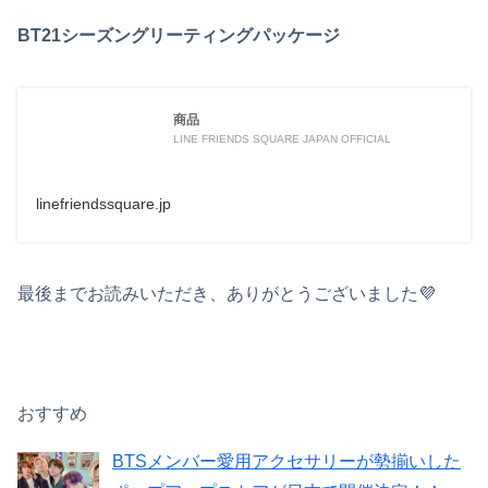
BT21シーズングリーティングパッケージ
商品
LINE FRIENDS SQUARE JAPAN OFFICIAL
linefriendssquare.jp
最後までお読みいただき、ありがとうございました💜
おすすめ
BTSメンバー愛用アクセサリーが勢揃いした