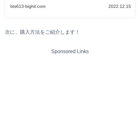
bts613-bighit.com
2022.12.15
次に、購入方法をご紹介します！
Sponsored Links