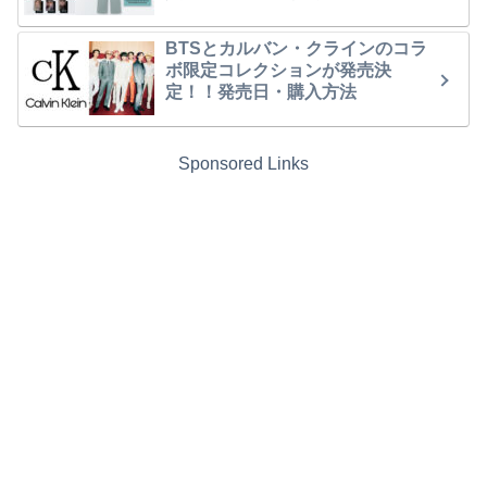
BTSとカルバン・クラインのコラ
ボ限定コレクションが発売決
定！！発売日・購入方法
Sponsored Links