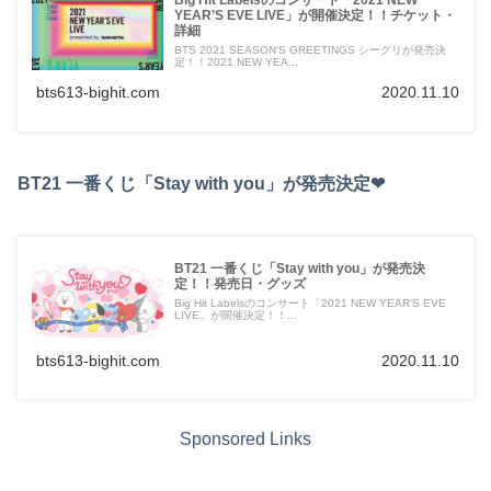
Big Hit Labelsのコンサート「2021 NEW
YEAR’S EVE LIVE」が開催決定！！チケット・
詳細
BTS 2021 SEASON’S GREETINGS シーグリが発売決
定！！2021 NEW YEA...
bts613-bighit.com
2020.11.10
BT21 一番くじ「Stay with you」が発売決定❤︎
BT21 一番くじ「Stay with you」が発売決
定！！発売日・グッズ
Big Hit Labelsのコンサート「2021 NEW YEAR’S EVE
LIVE」が開催決定！！...
bts613-bighit.com
2020.11.10
Sponsored Links