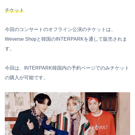
チケット
今回のコンサートのオフライン公演のチケットは、
Weverse Shopと韓国のINTERPARKを通して販売されま
す。
今回は、INTERPARK韓国内の予約ページでのみチケット
の購入が可能です。