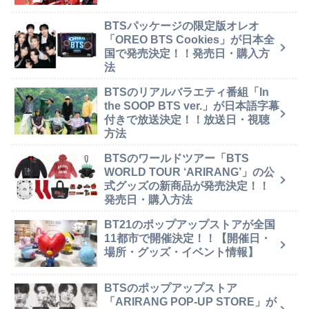
BTSパッケージの限定版オレオ
「OREO BTS Cookies」が日本全
国で発売決定！！発売日・購入方
法
BTSのリアルバラエティ番組「In
the SOOP BTS ver.」が日本語字幕
付きで放送決定！！放送日・視聴
方法
BTSのワールドツアー「BTS
WORLD TOUR ‘ARIRANG’」の公
式グッズの新商品が発売決定！！
発売日・購入方法
BT21のポップアップストアが全国
11都市で開催決定！！【開催日・
場所・グッズ・イベント情報】
BTSのポップアップストア
「ARIRANG POP-UP STORE」が