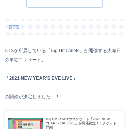
BTS
BTSが所属している「Big Hit Labels」が開催する大晦日
の単独コンサート、
「2021 NEW YEAR’S EVE LIVE」
の開催が決定しました！！
Big Hit Labelsのコンサート「2021 NEW
YEAR’S EVE LIVE」が開催決定！！チケット・
詳細