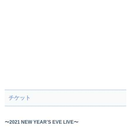
チケット
〜2021 NEW YEAR’S EVE LIVE〜