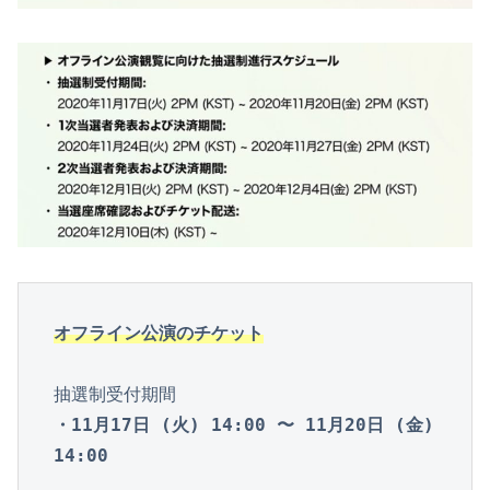
オフライン公演のチケット
・11月17日 (火) 14:00 〜 11月20日 (金) 
14:00