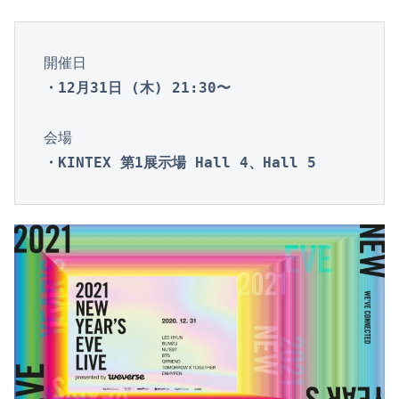
・12月31日 (木)
 21:30〜
・KINTEX 第1展示場 Hall 4、Hall 5