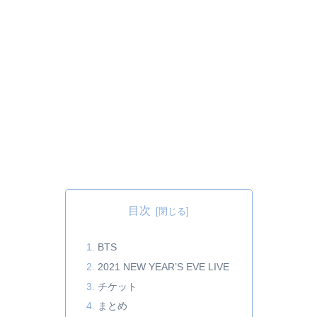
目次
BTS
2021 NEW YEAR’S EVE LIVE
チケット
まとめ