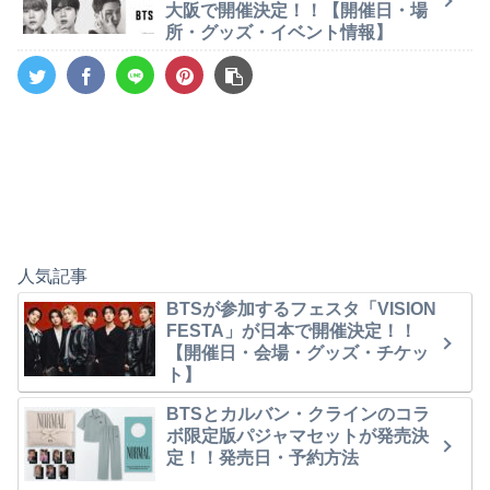
大阪で開催決定！！【開催日・場
所・グッズ・イベント情報】
人気記事
BTSが参加するフェスタ「VISION
FESTA」が日本で開催決定！！
【開催日・会場・グッズ・チケッ
ト】
BTSとカルバン・クラインのコラ
ボ限定版パジャマセットが発売決
定！！発売日・予約方法