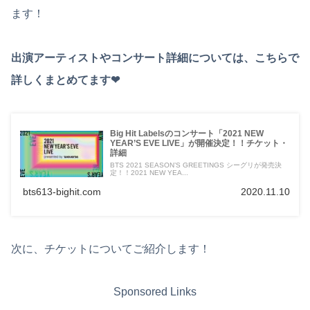
ます！
出演アーティストやコンサート詳細については、こちらで
詳しくまとめてます❤︎
Big Hit Labelsのコンサート「2021 NEW
YEAR’S EVE LIVE」が開催決定！！チケット・
詳細
BTS 2021 SEASON’S GREETINGS シーグリが発売決
定！！2021 NEW YEA...
bts613-bighit.com
2020.11.10
次に、チケットについてご紹介します！
Sponsored Links