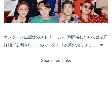
オンライン生配信のストリーミング利用券については後日
詳細が公開されますので、分かり次第お知らせします❤︎
Sponsored Links