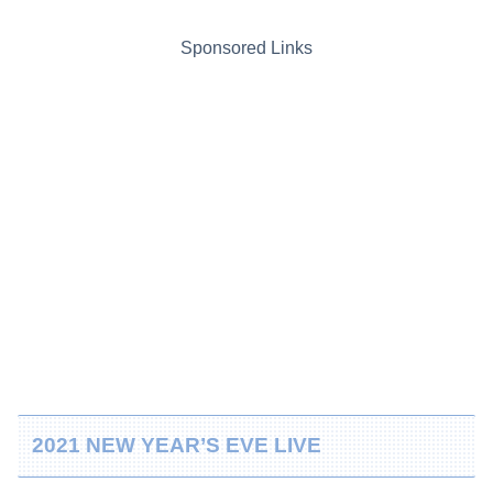
Sponsored Links
2021 NEW YEAR’S EVE LIVE