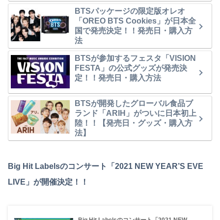
BTSパッケージの限定版オレオ
「OREO BTS Cookies」が日本全
国で発売決定！！発売日・購入方
法
BTSが参加するフェスタ「VISION
FESTA」の公式グッズが発売決
定！！発売日・購入方法
BTSが開発したグローバル食品ブ
ランド「ARIH」がついに日本初上
陸！！【発売日・グッズ・購入方
法】
Big Hit Labelsのコンサート「2021 NEW YEAR’S EVE
LIVE」が開催決定！！