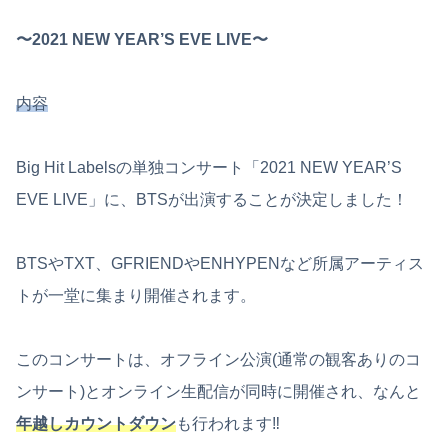
〜2021 NEW YEAR’S EVE LIVE〜
内容
Big Hit Labelsの単独コンサート「2021 NEW YEAR’S
EVE LIVE」に、BTSが出演することが決定しました！
BTSやTXT、GFRIENDやENHYPENなど所属アーティス
トが一堂に集まり開催されます。
このコンサートは、オフライン公演(通常の観客ありのコ
ンサート)とオンライン生配信が同時に開催され、なんと
年越しカウントダウン
も行われます‼︎