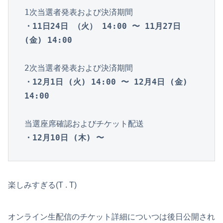
1次当選者発表および決済期間
・11日24日 （火） 14:00 〜 11月27日 
(金) 14:00
・12月1日 (火) 14:00 〜 12月4日 (金) 
14:00
・12月10日 (木) 〜
楽しみすぎる(T . T)
オンライン生配信のチケット詳細についつは後日公開され