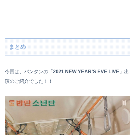
まとめ
今回は、バンタンの「
2021 NEW YEAR’S EVE LIVE
」出
演のご紹介でした！！