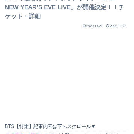
NEW YEAR’S EVE LIVE」が開催決定！！チ
ケット・詳細
2020.11.21
2020.11.12
BTS【特集】記事内容は下へスクロール▼