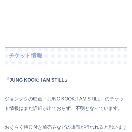
チケット情報
『JUNG KOOK: I AM STILL』
ジョングクの映画「JUNG KOOK: I AM STILL」のチケッ
ト情報はまだ詳細が出ておらず、不明となっています。
おそらく特典付き前売券などの販売が行われると思います