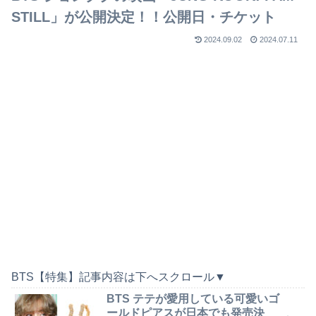
STILL」が公開決定！！公開日・チケット
2024.09.02
2024.07.11
BTS【特集】記事内容は下へスクロール▼
BTS テテが愛用している可愛いゴ
ールドピアスが日本でも発売決