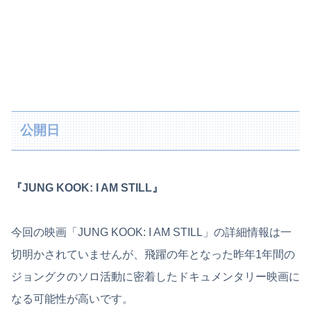
公開日
『JUNG KOOK: I AM STILL』
今回の映画「JUNG KOOK: I AM STILL」の詳細情報は一
切明かされていませんが、飛躍の年となった昨年1年間の
ジョングクのソロ活動に密着したドキュメンタリー映画に
なる可能性が高いです。