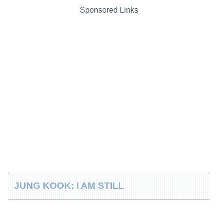
Sponsored Links
JUNG KOOK: I AM STILL