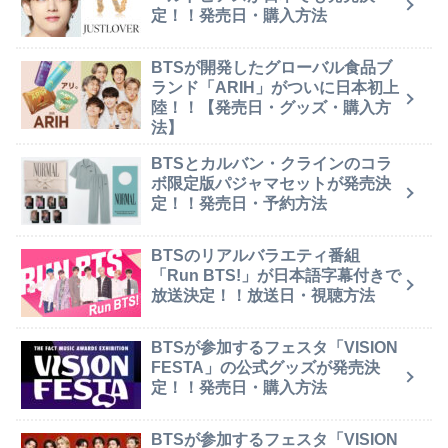
定！！発売日・購入方法
BTSが開発したグローバル食品ブ
ランド「ARIH」がついに日本初上
陸！！【発売日・グッズ・購入方
法】
BTSとカルバン・クラインのコラ
ボ限定版パジャマセットが発売決
定！！発売日・予約方法
BTSのリアルバラエティ番組
「Run BTS!」が日本語字幕付きで
放送決定！！放送日・視聴方法
BTSが参加するフェスタ「VISION
FESTA」の公式グッズが発売決
定！！発売日・購入方法
BTSが参加するフェスタ「VISION