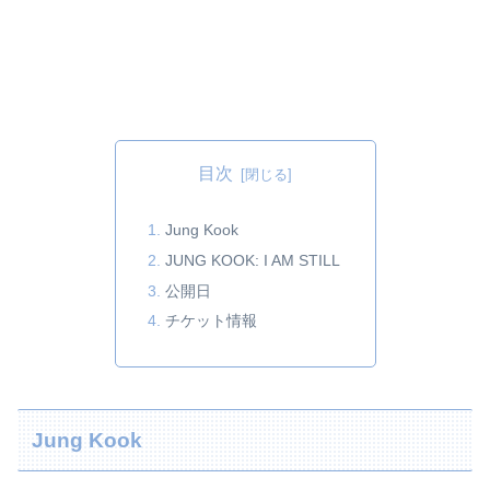
目次
Jung Kook
JUNG KOOK: I AM STILL
公開日
チケット情報
Jung Kook