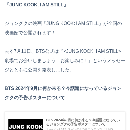
『JUNG KOOK: I AM STILL』
ジョングクの映画「JUNG KOOK: I AM STILL」が全国の
映画館で公開されます！
去る7月11日、BTS公式は『<JUNG KOOK: I AM STILL>
劇場でお会いしましょう！お楽しみに！』というメッセー
ジとともに公開を発表しました。
BTS 2024年9月に何か来る？今話題になっているジョン
グクの予告ポスターについて
BTS 2024年9月に何か来る？今話題になってい
るジョングクの予告ポスターについて
Jung KookBTS ジョングクの新コンテンツ『JUNG