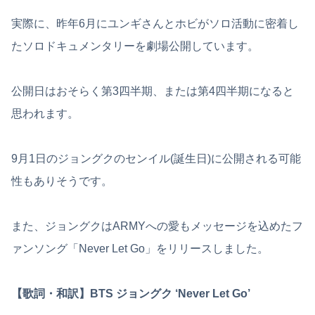
実際に、昨年6月にユンギさんとホビがソロ活動に密着し
たソロドキュメンタリーを劇場公開しています。
公開日はおそらく第3四半期、または第4四半期になると
思われます。
9月1日のジョングクのセンイル(誕生日)に公開される可能
性もありそうです。
また、ジョングクはARMYへの愛もメッセージを込めたフ
ァンソング「Never Let Go」をリリースしました。
【歌詞・和訳】BTS ジョングク ‘Never Let Go’