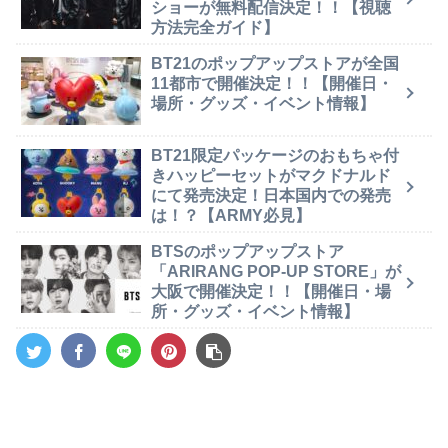
ショーが無料配信決定！！【視聴
方法完全ガイド】
BT21のポップアップストアが全国
11都市で開催決定！！【開催日・
場所・グッズ・イベント情報】
BT21限定パッケージのおもちゃ付
きハッピーセットがマクドナルド
にて発売決定！日本国内での発売
は！？【ARMY必見】
BTSのポップアップストア
「ARIRANG POP-UP STORE」が
大阪で開催決定！！【開催日・場
所・グッズ・イベント情報】