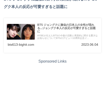
グク本人の反応が可愛すぎると話題に
BTS ジョングクに激似の日本人の女性が現れ
る...ジョングク本人の反応が可愛すぎると話題
に
HYBEが伝えたBTSの今後の活動と再契約に関する重大な
お知らせについてBTSのデビュー10周年記念イ...
bts613-bighit.com
2023.06.04
Sponsored Links