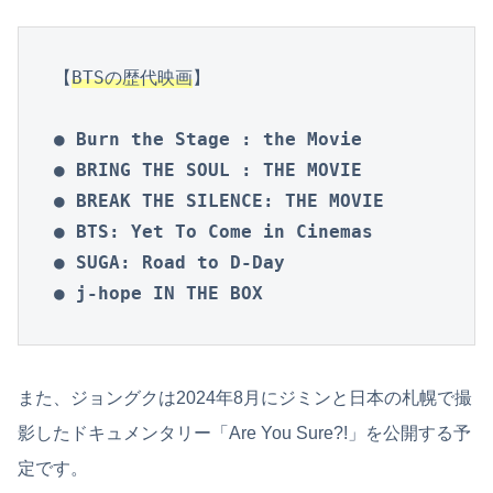
【
BTSの歴代映画
】

● Burn the Stage : the Movie
● BRING THE SOUL : THE MOVIE
● BREAK THE SILENCE: THE MOVIE
● 
BTS: Yet To Come in Cinemas
● SUGA: Road to D-Day

● j-hope IN THE BOX
また、ジョングクは2024年8月にジミンと日本の札幌で撮
影したドキュメンタリー「Are You Sure?!」を公開する予
定です。