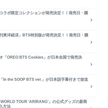
のコラボ限定コレクションが発売決定！！発売日・購
週刊東洋経済」BTS特別版が発売決定！！発売日・購
OREO BTS Cookies」が日本全国で発売決
 the SOOP BTS ver.」が日本語字幕付きで放送
ORLD TOUR ‘ARIRANG’」の公式グッズの新商
入方法