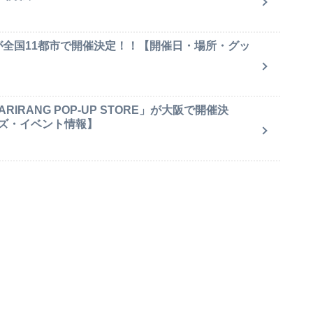
が全国11都市で開催決定！！【開催日・場所・グッ
IRANG POP-UP STORE」が大阪で開催決
ズ・イベント情報】