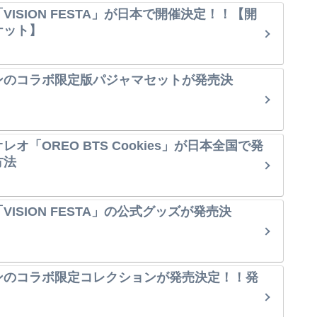
VISION FESTA」が日本で開催決定！！【開
ケット】
ンのコラボ限定版パジャマセットが発売決
オ「OREO BTS Cookies」が日本全国で発
方法
ISION FESTA」の公式グッズが発売決
ンのコラボ限定コレクションが発売決定！！発