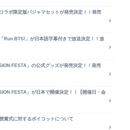
のコラボ限定版パジャマセットが発売決定！！発売
「Run BTS!」が日本語字幕付きで放送決定！！放
SION FESTA」の公式グッズが発売決定！！発売
SION FESTA」が日本で開催決定！！【開催日・会
賞授賞式に対するボイコットについて