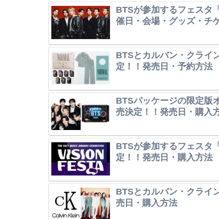
BTSが参加するフェスタ「
催日・会場・グッズ・チ
BTSとカルバン・クライ
定！！発売日・予約方法
BTSパッケージの限定版オレ
売決定！！発売日・購入
BTSが参加するフェスタ「V
定！！発売日・購入方法
BTSとカルバン・クライ
売日・購入方法