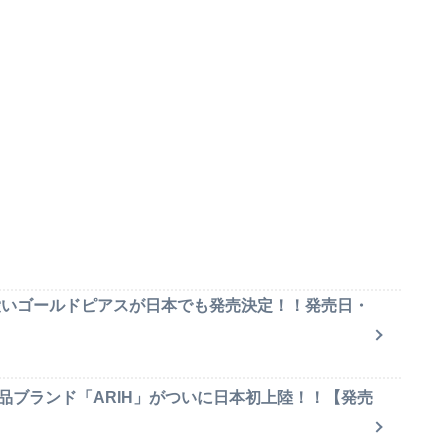
可愛いゴールドピアスが日本でも発売決定！！発売日・
品ブランド「ARIH」がついに日本初上陸！！【発売