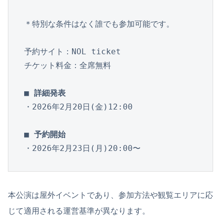
＊特別な条件はなく誰でも参加可能です。

予約サイト：NOL ticket

チケット料金：全席無料

■ 詳細発表
・2026年2月20日(金)12:00

■ 予約開始
・2026年2月23日(月)20:00〜
本公演は屋外イベントであり、参加方法や観覧エリアに応
じて適用される運営基準が異なります。