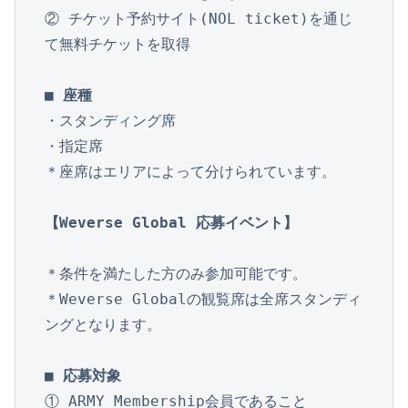
② チケット予約サイト(NOL ticket)を通じ
て無料チケットを取得

■ 座種
・スタンディング席

・指定席

＊座席はエリアによって分けられています。

【Weverse Global 応募イベント】
＊条件を満たした方のみ参加可能です。

＊Weverse Globalの観覧席は全席スタンディ
ングとなります。

■ 応募対象
① ARMY Membership会員であること
