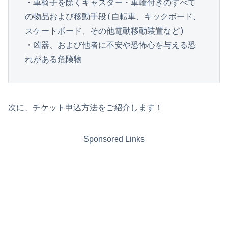
・車椅子を除くキャスター・車輪付きのすべて
の物品および移動手段(自転車、キックボード、
スケートボード、その他電動移動装置など)

・凶器、および他者に不安や恐怖心を与える恐
れがある危険物
次に、チケット申込方法をご紹介します！
Sponsored Links