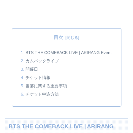
目次
BTS THE COMEBACK LIVE | ARIRANG Event
カムバックライブ
開催日
チケット情報
当落に関する重要事項
チケット申込方法
BTS THE COMEBACK LIVE | ARIRANG