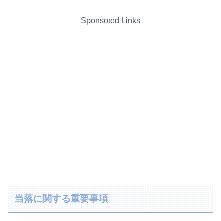
Sponsored Links
当落に関する重要事項