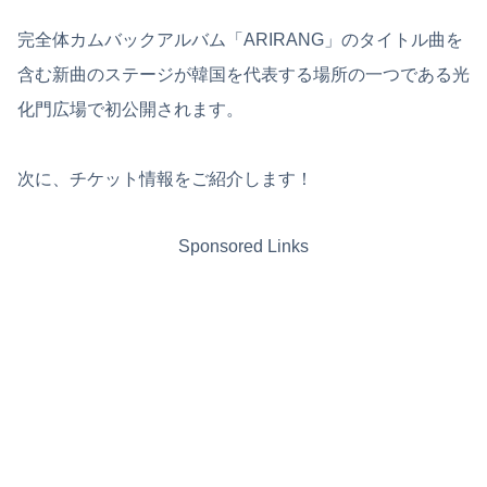
完全体カムバックアルバム「ARIRANG」のタイトル曲を
含む新曲のステージが韓国を代表する場所の一つである光
化門広場で初公開されます。
次に、チケット情報をご紹介します！
Sponsored Links