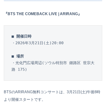
『BTS THE COMEBACK LIVE | ARIRANG』
■ 開催日時
・2026年3月21日(土)20:00

■ 場所
・光化門広場周辺(ソウル特別市 鍾路区 世宗大
路 175)
BTSのARIRANG無料コンサートは、3月21日(土)午後8時
より開催スタートです。