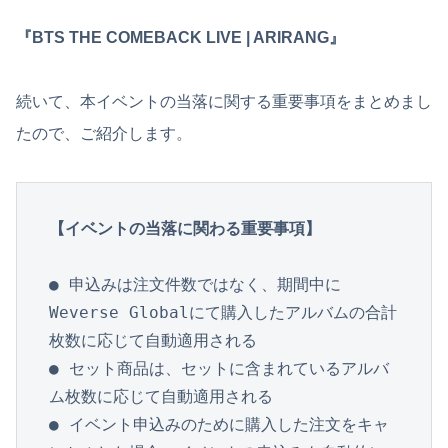
『BTS THE COMEBACK LIVE | ARIRANG』
続いて、本イベントの当落に関する重要事項をまとめまし
たので、ご紹介します。
【イベントの当落に関わる重要事項】
● 申込みは注文件数ではなく、期間中に
Weverse Globalにて購入したアルバムの合計
枚数に応じて自動適用される

● セット商品は、セットに含まれているアルバ
ム枚数に応じて自動適用される

● イベント申込みのために購入した注文をキャ