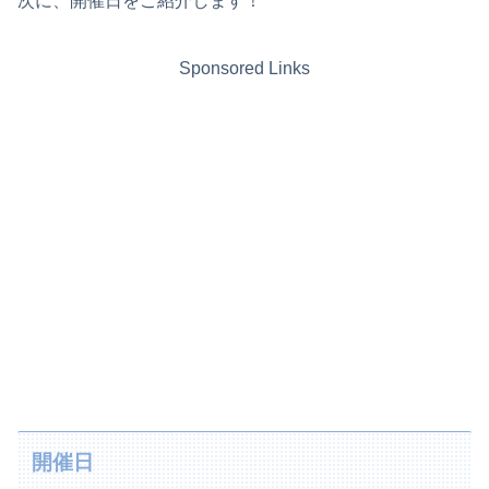
次に、開催日をご紹介します！
Sponsored Links
開催日