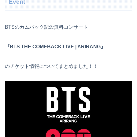
Event
BTSのカムバック記念無料コンサート
『BTS THE COMEBACK LIVE | ARIRANG』
のチケット情報についてまとめました！！