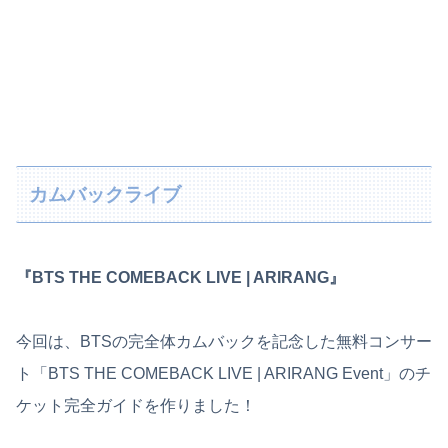
カムバックライブ
『BTS THE COMEBACK LIVE | ARIRANG』
今回は、BTSの完全体カムバックを記念した無料コンサー
ト「BTS THE COMEBACK LIVE | ARIRANG Event」のチ
ケット完全ガイドを作りました！