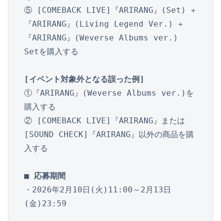
⑤ [COMEBACK LIVE]『ARIRANG』(Set) +
『ARIRANG』(Living Legend Ver.) +
『ARIRANG』(Weverse Albums ver.) 
Setを購入する

[イベント対象外となる誤った例]
①『ARIRANG』(Weverse Albums ver.)を
購入する

② [COMEBACK LIVE]『ARIRANG』または 
[SOUND CHECK]『ARIRANG』以外の商品を購
入する

■ 応募期間
・2026年2月10日(火)11:00～2月13日
(金)23:59
