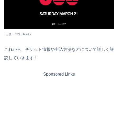
出典：BTS official X
これから、チケット情報や申込方法などについて詳しく解
説していきます！
Sponsored Links