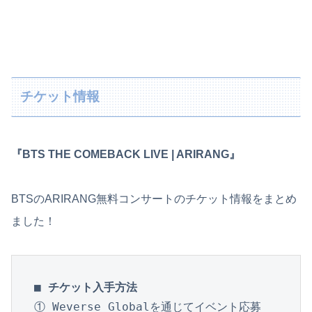
チケット情報
『BTS THE COMEBACK LIVE | ARIRANG』
BTSのARIRANG無料コンサートのチケット情報をまとめ
ました！
■ チケット入手方法
① Weverse Globalを通じてイベント応募
