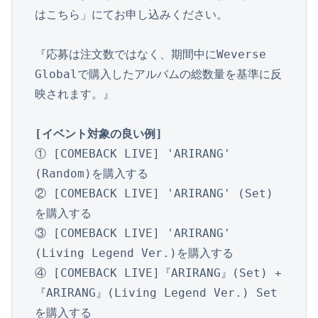
はこちら」にてお申し込みください。

『応募は注文数ではなく、期間中にWeverse 
Globalで購入したアルバムの総数量を基準に反
映されます。』

[イベント対象の良い例]
① [COMEBACK LIVE] 'ARIRANG' 
(Random)を購入する

② [COMEBACK LIVE] 'ARIRANG' (Set)
を購入する

③ [COMEBACK LIVE] 'ARIRANG' 
(Living Legend Ver.)を購入する

④ [COMEBACK LIVE]『ARIRANG』(Set) +
『ARIRANG』(Living Legend Ver.) Set
を購入する
