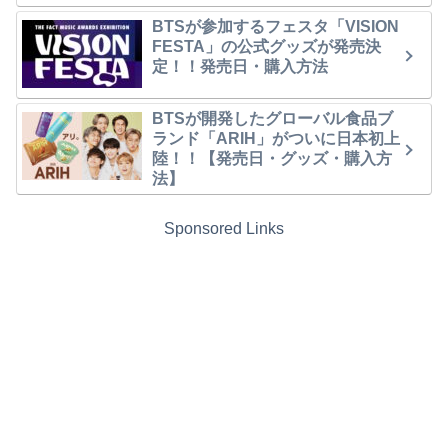
BTSが参加するフェスタ「VISION
FESTA」の公式グッズが発売決
定！！発売日・購入方法
BTSが開発したグローバル食品ブ
ランド「ARIH」がついに日本初上
陸！！【発売日・グッズ・購入方
法】
Sponsored Links