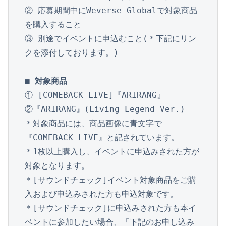
② 応募期間中にWeverse Globalで対象商品
を購入すること

③ 別途でイベントに申込むこと(＊下記にリン
クを添付しております。)

■ 対象商品
① [COMEBACK LIVE]『ARIRANG』

②『ARIRANG』(Living Legend Ver.)

＊対象商品には、商品画像に青文字で
『COMEBACK LIVE』と記されています。

＊1枚以上購入し、イベントに申込みされた方が
対象となります。

＊[サウンドチェック]イベント対象商品をご購
入および申込みされた方も申込対象です。

＊[サウンドチェック]に申込みされた方も本イ
ベントに参加したい場合、「下記のお申し込み