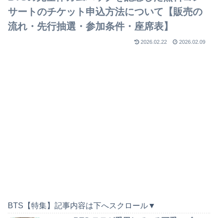
サートのチケット申込方法について【販売の
流れ・先行抽選・参加条件・座席表】
2026.02.22
2026.02.09
BTS【特集】記事内容は下へスクロール▼