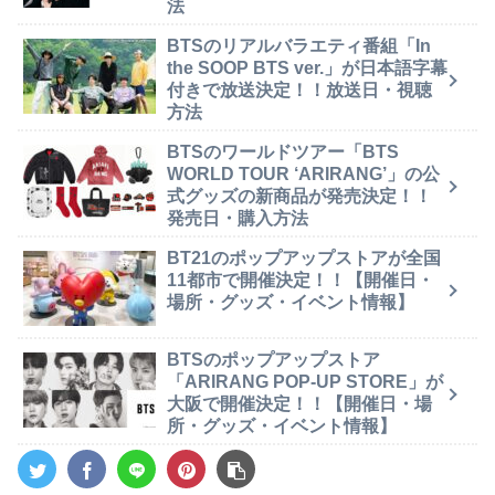
法
BTSのリアルバラエティ番組「In
the SOOP BTS ver.」が日本語字幕
付きで放送決定！！放送日・視聴
方法
BTSのワールドツアー「BTS
WORLD TOUR ‘ARIRANG’」の公
式グッズの新商品が発売決定！！
発売日・購入方法
BT21のポップアップストアが全国
11都市で開催決定！！【開催日・
場所・グッズ・イベント情報】
BTSのポップアップストア
「ARIRANG POP-UP STORE」が
大阪で開催決定！！【開催日・場
所・グッズ・イベント情報】