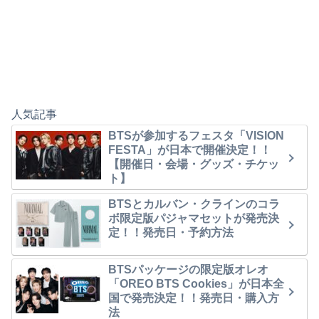
人気記事
BTSが参加するフェスタ「VISION
FESTA」が日本で開催決定！！
【開催日・会場・グッズ・チケッ
ト】
BTSとカルバン・クラインのコラ
ボ限定版パジャマセットが発売決
定！！発売日・予約方法
BTSパッケージの限定版オレオ
「OREO BTS Cookies」が日本全
国で発売決定！！発売日・購入方
法